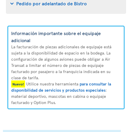
Pedido por adelantado de Bistro
Información importante sobre el equipaje
adicional
La facturación de piezas adicionales de equipaje está
sujeta a la disponibilidad de espacio en la bodega. La
configuración de algunos aviones puede obligar a Air
Transat a limitar el número de piezas de equipaje
facturado por pasajero a la franquicia indicada en su
clase de tarifa.
Utilice nuestra herramienta
para consultar la
Nuevo!
disponibilidad de servicios y productos especiales
:
material deportivo, mascotas en cabina o equipaje
facturado y Option Plus.