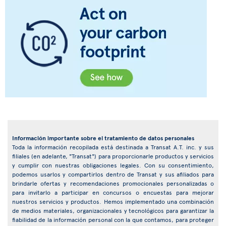
Información importante sobre el tratamiento de datos personales
Toda la información recopilada está destinada a Transat A.T. inc. y sus
filiales (en adelante, "Transat") para proporcionarle productos y servicios
y cumplir con nuestras obligaciones legales. Con su consentimiento,
podemos usarlos y compartirlos dentro de Transat y sus afiliados para
brindarle ofertas y recomendaciones promocionales personalizadas o
para invitarlo a participar en concursos o encuestas para mejorar
nuestros servicios y productos. Hemos implementado una combinación
de medios materiales, organizacionales y tecnológicos para garantizar la
fiabilidad de la información personal con la que contamos, para proteger