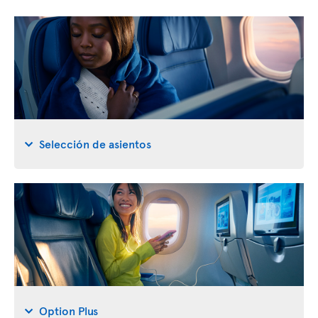
Selección de asientos
Option Plus