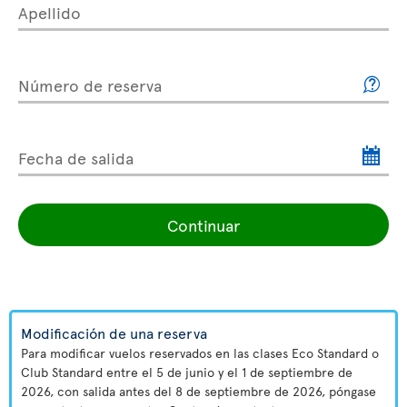
Apellido
Número de reserva
Fecha de salida
Continuar
Modificación de una reserva
Para modificar vuelos reservados en las clases Eco Standard o
Club Standard entre el 5 de junio y el 1 de septiembre de
2026, con salida antes del 8 de septiembre de 2026, póngase