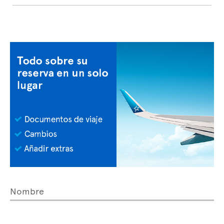
Nombre