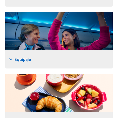
Equipaje