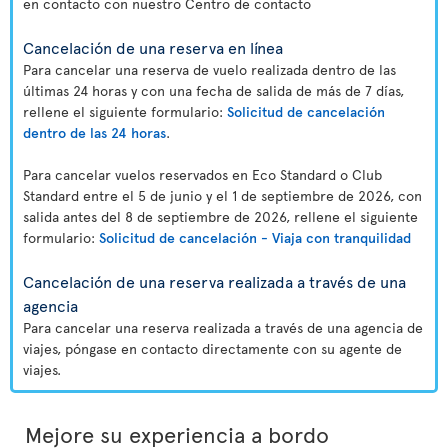
en contacto con nuestro Centro de contacto
Cancelación de una reserva en línea
Para cancelar una reserva de vuelo realizada dentro de las
últimas 24 horas y con una fecha de salida de más de 7 días,
rellene el siguiente formulario:
Solicitud de cancelación
dentro de las 24 horas
.
Para cancelar vuelos reservados en Eco Standard o Club
Standard entre el 5 de junio y el 1 de septiembre de 2026, con
salida antes del 8 de septiembre de 2026, rellene el siguiente
formulario:
Solicitud de cancelación - Viaja con tranquilidad
Cancelación de una reserva realizada a través de una
agencia
Para cancelar una reserva realizada a través de una agencia de
viajes, póngase en contacto directamente con su agente de
viajes.
Mejore su experiencia a bordo