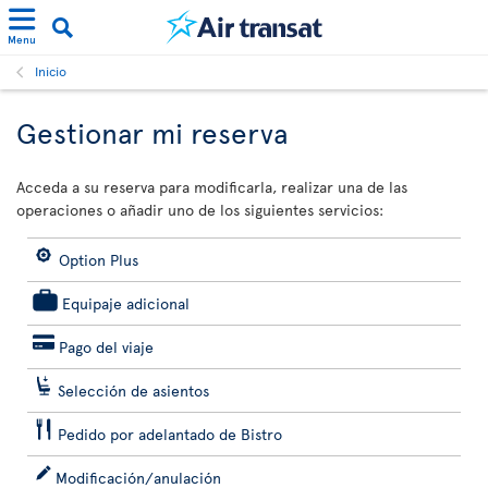
Menu
Inicio
Gestionar mi reserva
Acceda a su reserva para modificarla, realizar una de las
operaciones o añadir uno de los siguientes servicios:
Option Plus
Equipaje adicional
Pago del viaje
Selección de asientos
Pedido por adelantado de Bistro
Modificación/anulación