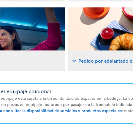
Pedido por adelantado d
el equipaje adicional
 equipaje está sujeta a la disponibilidad de espacio en la bodega. La 
o de piezas de equipaje facturado por pasajero a la franquicia indicada 
a consultar la disponibilidad de servicios y productos especiales
: mat