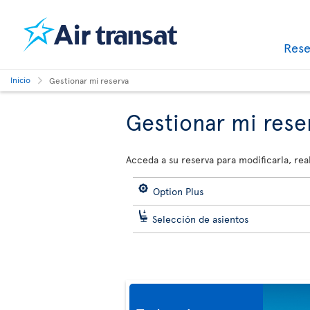
Res
Inicio
Gestionar mi reserva
Gestionar mi rese
Acceda a su reserva para modificarla, real
Option Plus
Selección de asientos