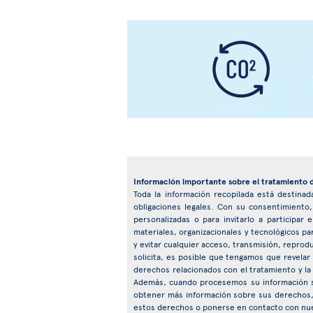
Información importante sobre el tratamiento 
Toda la información recopilada está destinada
obligaciones legales. Con su consentimiento
personalizadas o para invitarlo a particip
materiales, organizacionales y tecnológicos pa
y evitar cualquier acceso, transmisión, reprod
solicita, es posible que tengamos que revelar
derechos relacionados con el tratamiento y la
Además, cuando procesemos su información s
obtener más información sobre sus derechos, 
estos derechos o ponerse en contacto con nu