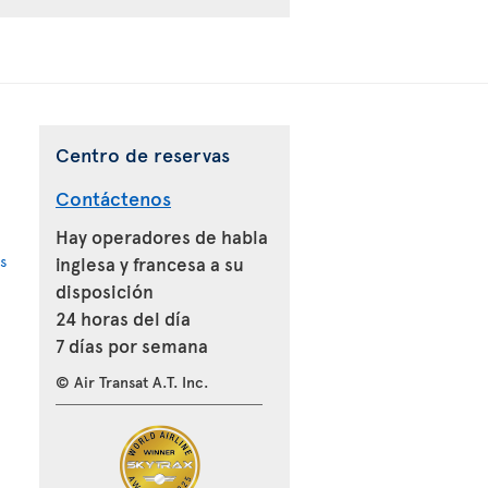
Centro de reservas
Contáctenos
Hay operadores de habla
s
inglesa y francesa a su
disposición
24 horas del día
7 días por semana
© Air Transat A.T. Inc.