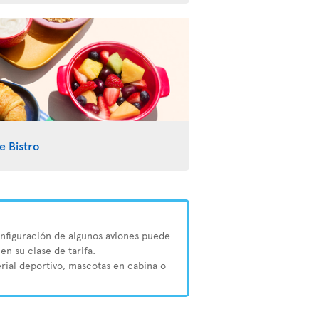
e Bistro
configuración de algunos aviones puede
en su clase de tarifa.
erial deportivo, mascotas en cabina o