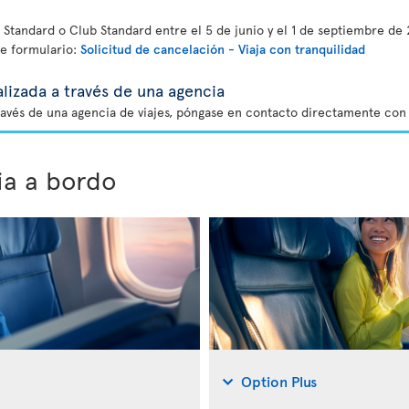
Standard o Club Standard entre el 5 de junio y el 1 de septiembre de 
te formulario:
Solicitud de cancelación - Viaja con tranquilidad
lizada a través de una agencia
ravés de una agencia de viajes, póngase en contacto directamente con 
ia a bordo
Option Plus