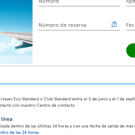
Nombre
Ape
Número de reserva
Fec
 clases Eco Standard o Club Standard entre el 5 de junio y el 1 de sep
ntacto con nuestro Centro de contacto
línea
izada dentro de las últimas 24 horas y con una fecha de salida de más d
ntro de las 24 horas
.