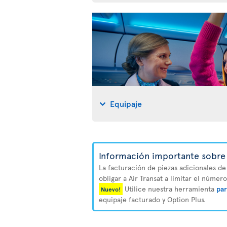
Equipaje
Información importante sobre 
La facturación de piezas adicionales de
obligar a Air Transat a limitar el númer
Utilice nuestra herramienta
par
Nuevo!
equipaje facturado y Option Plus.