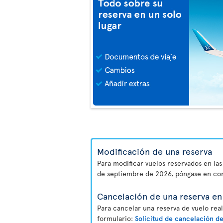
Modificación de una reserva
Para modificar vuelos reservados en las
de septiembre de 2026, póngase en co
Cancelación de una reserva en 
Para cancelar una reserva de vuelo real
formulario:
Solicitud de cancelación de