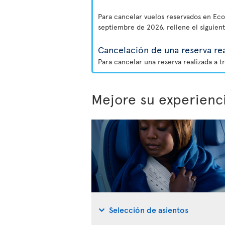
Para cancelar vuelos reservados en Eco 
septiembre de 2026, rellene el siguien
Cancelación de una reserva rea
Para cancelar una reserva realizada a t
Mejore su experienc
Selección de asientos