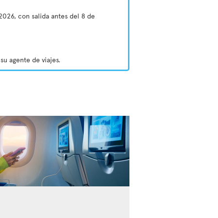
2026, con salida antes del 8 de
su agente de viajes.