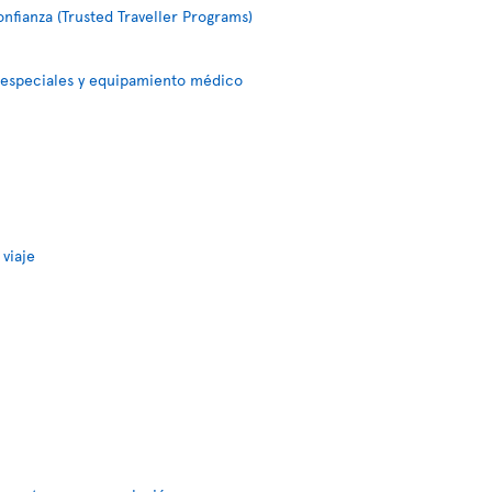
nfianza (Trusted Traveller Programs)
 especiales y equipamiento médico
 viaje