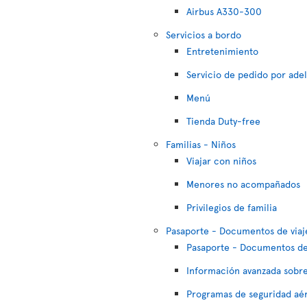
Airbus A330-300
Servicios a bordo
Entretenimiento
Servicio de pedido por ade
Menú
Tienda Duty-free
Familias - Niños
Viajar con niños
Menores no acompañados
Privilegios de familia
Pasaporte - Documentos de viaj
Pasaporte - Documentos de
Información avanzada sobre
Programas de seguridad aé