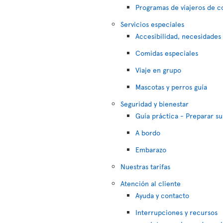
Programas de viajeros de co
Servicios especiales
Accesibilidad, necesidades
Comidas especiales
Viaje en grupo
Mascotas y perros guía
Seguridad y bienestar
Guía práctica - Preparar su
A bordo
Embarazo
Nuestras tarifas
Atención al cliente
Ayuda y contacto
Interrupciones y recursos