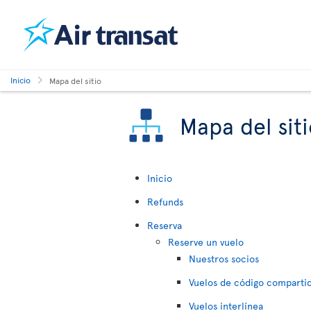
Inicio
Mapa del sitio
Mapa del sit
Inicio
Refunds
Reserva
Reserve un vuelo
Nuestros socios
Vuelos de código comparti
Vuelos interlínea