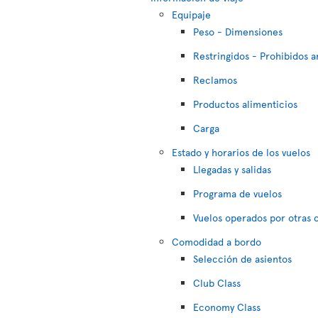
Equipaje
Peso - Dimensiones
Restringidos - Prohibidos a
Reclamos
Productos alimenticios
Carga
Estado y horarios de los vuelos
Llegadas y salidas
Programa de vuelos
Vuelos operados por otras
Comodidad a bordo
Selección de asientos
Club Class
Economy Class