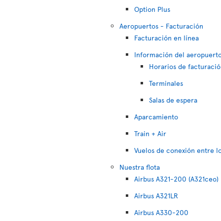
Option Plus
Aeropuertos - Facturación
Facturación en línea
Información del aeropuert
Horarios de facturaci
Terminales
Salas de espera
Aparcamiento
Train + Air
Vuelos de conexión entre l
Nuestra flota
Airbus A321-200 (A321ceo)
Airbus A321LR
Airbus A330-200