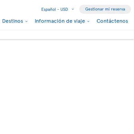
Gestionar mi reserva
Español -
USD
Destinos
Información de viaje
Contáctenos