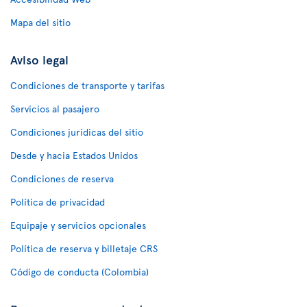
Mapa del sitio
Aviso legal
Condiciones de transporte y tarifas
Servicios al pasajero
Condiciones jurídicas del sitio
Desde y hacia Estados Unidos
Condiciones de reserva
Política de privacidad
Equipaje y servicios opcionales
Política de reserva y billetaje CRS
Código de conducta (Colombia)