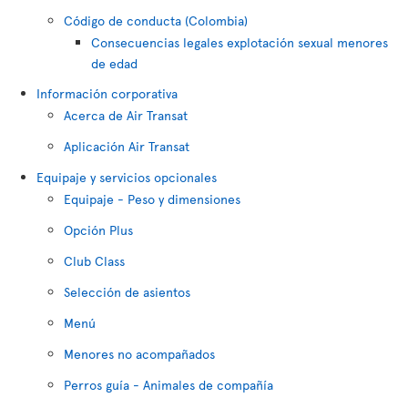
Código de conducta (Colombia)
Consecuencias legales explotación sexual menores
de edad
Información corporativa
Acerca de Air Transat
Aplicación Air Transat
Equipaje y servicios opcionales
Equipaje - Peso y dimensiones
Opción Plus
Club Class
Selección de asientos
Menú
Menores no acompañados
Perros guía - Animales de compañía