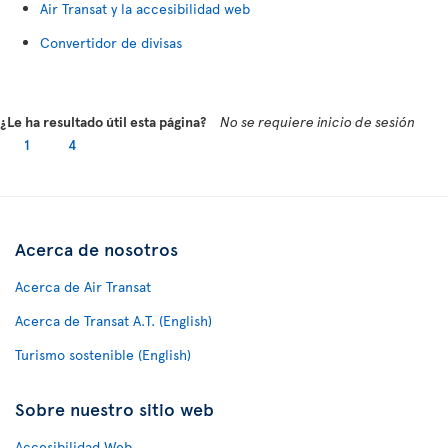
Air Transat y la accesibilidad web
Convertidor de divisas
¿Le ha resultado útil esta página?
No se requiere inicio de sesión
1
4
Acerca de nosotros
Acerca de Air Transat
Acerca de Transat A.T. (English)
Turismo sostenible (English)
Sobre nuestro sitio web
Accesibilidad Web