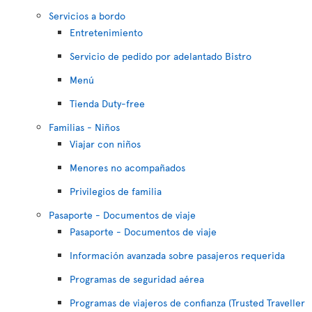
Servicios a bordo
Entretenimiento
Servicio de pedido por adelantado Bistro
Menú
Tienda Duty-free
Familias - Niños
Viajar con niños
Menores no acompañados
Privilegios de familia
Pasaporte - Documentos de viaje
Pasaporte - Documentos de viaje
Información avanzada sobre pasajeros requerida
Programas de seguridad aérea
Programas de viajeros de confianza (Trusted Traveller