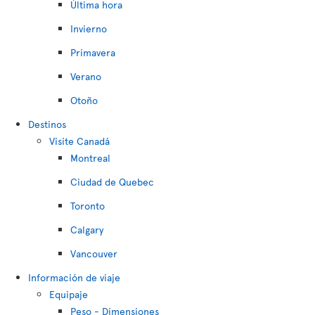
Última hora
Invierno
Primavera
Verano
Otoño
Destinos
Visite Canadá
Montreal
Ciudad de Quebec
Toronto
Calgary
Vancouver
Información de viaje
Equipaje
Peso - Dimensiones