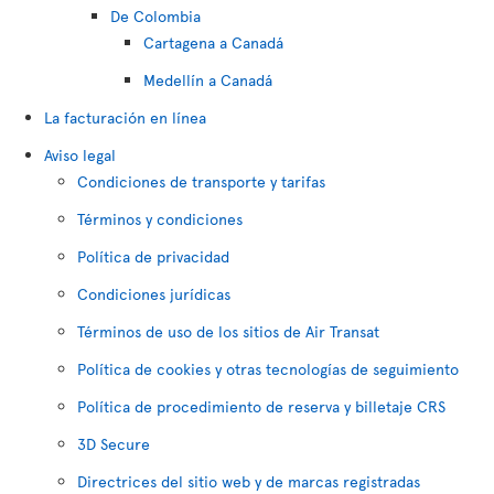
De Colombia
Cartagena a Canadá
Medellín a Canadá
La facturación en línea
Aviso legal
Condiciones de transporte y tarifas
Términos y condiciones
Política de privacidad
Condiciones jurídicas
Términos de uso de los sitios de Air Transat
Política de cookies y otras tecnologías de seguimiento
Política de procedimiento de reserva y billetaje CRS
3D Secure
Directrices del sitio web y de marcas registradas