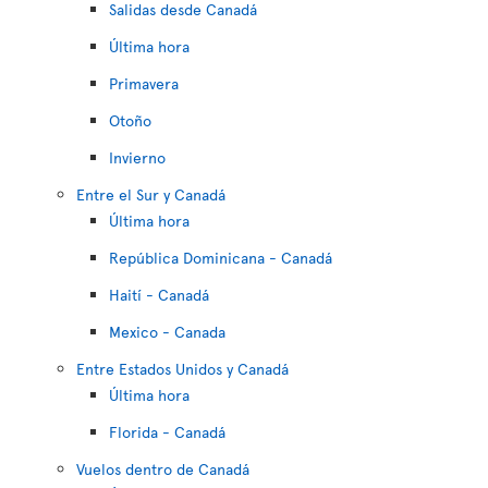
Salidas desde Canadá
Última hora
Primavera
Otoño
Invierno
Entre el Sur y Canadá
Última hora
República Dominicana - Canadá
Haití - Canadá
Mexico - Canada
Entre Estados Unidos y Canadá
Última hora
Florida - Canadá
Vuelos dentro de Canadá