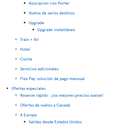
Asociacion con Porter
Vuelos de varios destinos
Upgrade
Upgrade instantáneo
Train + Air
Hotel
Coche
Servicios adicionales
Flex Pay: solución de pago mensual
Ofertas especiales
Reserve rápido : ¡los mejores precios vuelan!
Ofertas de vuelos a Canadá
A Europa
Salidas desde Estados Unidos