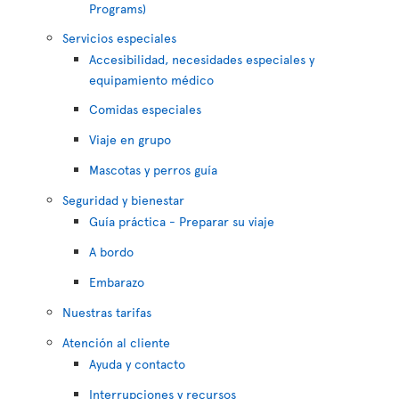
Programs)
Servicios especiales
Accesibilidad, necesidades especiales y
equipamiento médico
Comidas especiales
Viaje en grupo
Mascotas y perros guía
Seguridad y bienestar
Guía práctica - Preparar su viaje
A bordo
Embarazo
Nuestras tarifas
Atención al cliente
Ayuda y contacto
Interrupciones y recursos