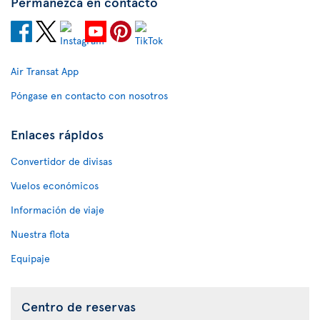
Permanezca en contacto
Air Transat App
Póngase en contacto con nosotros
Enlaces rápidos
Convertidor de divisas
Vuelos económicos
Información de viaje
Nuestra flota
Equipaje
Centro de reservas