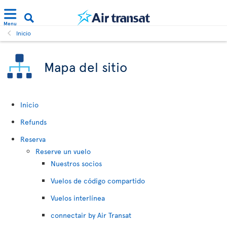
Menu
Inicio
Mapa del sitio
Inicio
Refunds
Reserva
Reserve un vuelo
Nuestros socios
Vuelos de código compartido
Vuelos interlínea
connectair by Air Transat