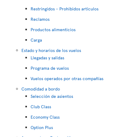
Restringidos - Prohibidos artículos
Reclamos
Productos alimenticios
Carga
Estado y horarios de los vuelos
Llegadas y salidas
Programa de vuelos
Vuelos operados por otras compañías
Comodidad a bordo
Selección de asientos
Club Class
Economy Class
Option Plus