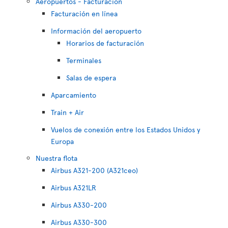
Aeropuertos - Facturación
Facturación en línea
Información del aeropuerto
Horarios de facturación
Terminales
Salas de espera
Aparcamiento
Train + Air
Vuelos de conexión entre los Estados Unidos y
Europa
Nuestra flota
Airbus A321-200 (A321ceo)
Airbus A321LR
Airbus A330-200
Airbus A330-300