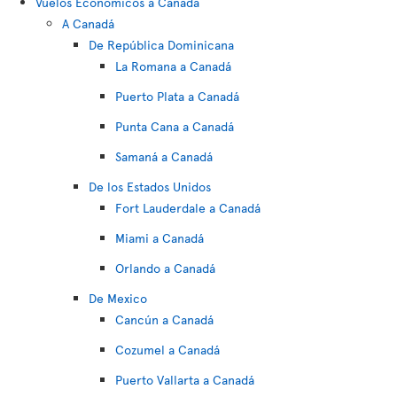
Vuelos Economicos a Canada
A Canadá
De República Dominicana
La Romana a Canadá
Puerto Plata a Canadá
Punta Cana a Canadá
Samaná a Canadá
De los Estados Unidos
Fort Lauderdale a Canadá
Miami a Canadá
Orlando a Canadá
De Mexico
Cancún a Canadá
Cozumel a Canadá
Puerto Vallarta a Canadá