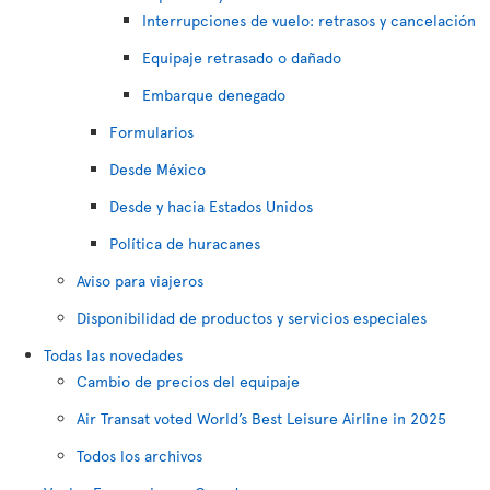
Interrupciones de vuelo: retrasos y cancelación
Equipaje retrasado o dañado
Embarque denegado
Formularios
Desde México
Desde y hacia Estados Unidos
Política de huracanes
Aviso para viajeros
Disponibilidad de productos y servicios especiales
Todas las novedades
Cambio de precios del equipaje
Air Transat voted World’s Best Leisure Airline in 2025
Todos los archivos