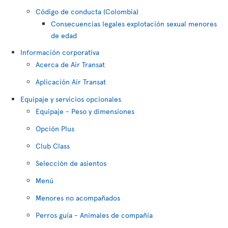
Código de conducta (Colombia)
Consecuencias legales explotación sexual menores
de edad
Información corporativa
Acerca de Air Transat
Aplicación Air Transat
Equipaje y servicios opcionales
Equipaje - Peso y dimensiones
Opción Plus
Club Class
Selección de asientos
Menú
Menores no acompañados
Perros guía - Animales de compañía