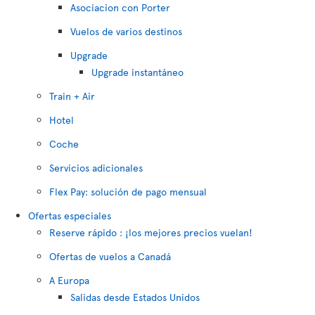
Asociacion con Porter
Vuelos de varios destinos
Upgrade
Upgrade instantáneo
Train + Air
Hotel
Coche
Servicios adicionales
Flex Pay: solución de pago mensual
Ofertas especiales
Reserve rápido : ¡los mejores precios vuelan!
Ofertas de vuelos a Canadá
A Europa
Salidas desde Estados Unidos