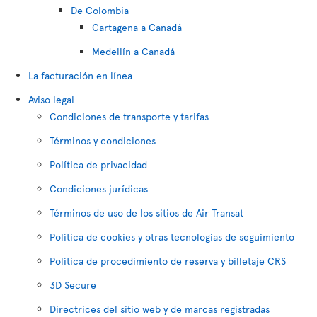
De Colombia
Cartagena a Canadá
Medellín a Canadá
La facturación en línea
Aviso legal
Condiciones de transporte y tarifas
Términos y condiciones
Política de privacidad
Condiciones jurídicas
Términos de uso de los sitios de Air Transat
Política de cookies y otras tecnologías de seguimiento
Política de procedimiento de reserva y billetaje CRS
3D Secure
Directrices del sitio web y de marcas registradas