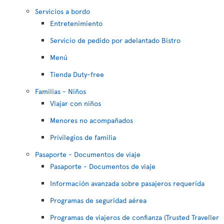
Servicios a bordo
Entretenimiento
Servicio de pedido por adelantado Bistro
Menú
Tienda Duty-free
Familias - Niños
Viajar con niños
Menores no acompañados
Privilegios de familia
Pasaporte - Documentos de viaje
Pasaporte - Documentos de viaje
Información avanzada sobre pasajeros requerida
Programas de seguridad aérea
Programas de viajeros de confianza (Trusted Traveller