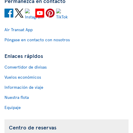
Permanezca en contacto
Air Transat App
Póngase en contacto con nosotros
Enlaces rápidos
Convertidor de divisas
Vuelos económicos
Información de viaje
Nuestra flota
Equipaje
Centro de reservas