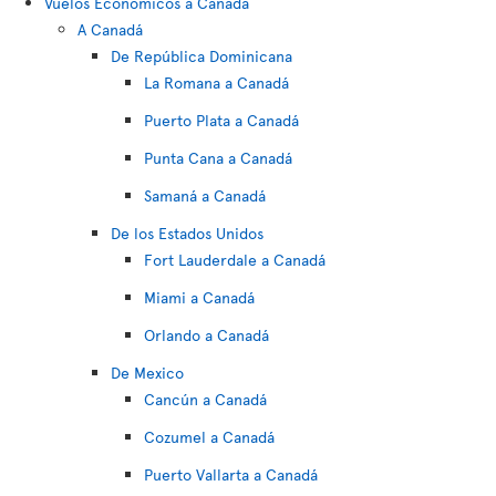
Vuelos Economicos a Canada
A Canadá
De República Dominicana
La Romana a Canadá
Puerto Plata a Canadá
Punta Cana a Canadá
Samaná a Canadá
De los Estados Unidos
Fort Lauderdale a Canadá
Miami a Canadá
Orlando a Canadá
De Mexico
Cancún a Canadá
Cozumel a Canadá
Puerto Vallarta a Canadá