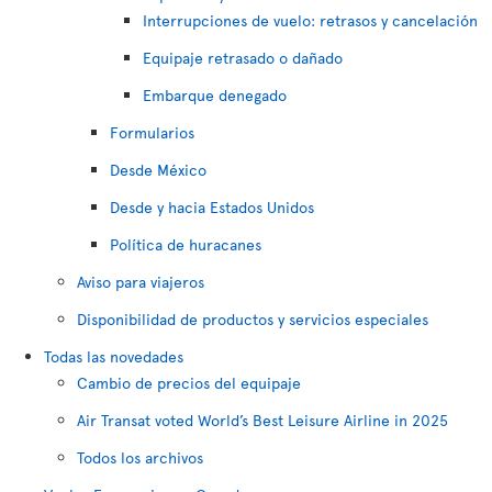
Interrupciones de vuelo: retrasos y cancelación
Equipaje retrasado o dañado
Embarque denegado
Formularios
Desde México
Desde y hacia Estados Unidos
Política de huracanes
Aviso para viajeros
Disponibilidad de productos y servicios especiales
Todas las novedades
Cambio de precios del equipaje
Air Transat voted World’s Best Leisure Airline in 2025
Todos los archivos