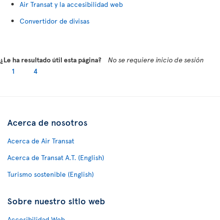
Air Transat y la accesibilidad web
Convertidor de divisas
¿Le ha resultado útil esta página?
No se requiere inicio de sesión
1
4
Acerca de nosotros
Acerca de Air Transat
Acerca de Transat A.T. (English)
Turismo sostenible (English)
Sobre nuestro sitio web
Accesibilidad Web