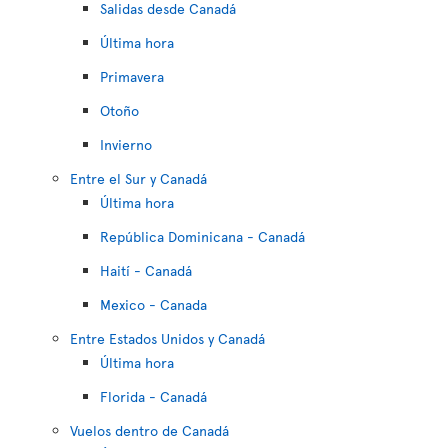
Salidas desde Canadá
Última hora
Primavera
Otoño
Invierno
Entre el Sur y Canadá
Última hora
República Dominicana - Canadá
Haití - Canadá
Mexico - Canada
Entre Estados Unidos y Canadá
Última hora
Florida - Canadá
Vuelos dentro de Canadá