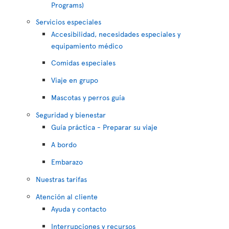
Programs)
Servicios especiales
Accesibilidad, necesidades especiales y
equipamiento médico
Comidas especiales
Viaje en grupo
Mascotas y perros guía
Seguridad y bienestar
Guía práctica - Preparar su viaje
A bordo
Embarazo
Nuestras tarifas
Atención al cliente
Ayuda y contacto
Interrupciones y recursos