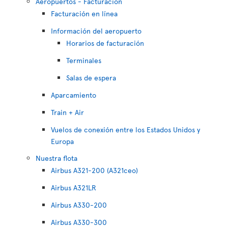
Aeropuertos - Facturación
Facturación en línea
Información del aeropuerto
Horarios de facturación
Terminales
Salas de espera
Aparcamiento
Train + Air
Vuelos de conexión entre los Estados Unidos y
Europa
Nuestra flota
Airbus A321-200 (A321ceo)
Airbus A321LR
Airbus A330-200
Airbus A330-300