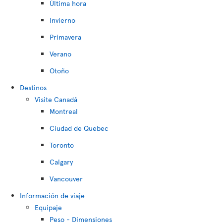
Última hora
Invierno
Primavera
Verano
Otoño
Destinos
Visite Canadá
Montreal
Ciudad de Quebec
Toronto
Calgary
Vancouver
Información de viaje
Equipaje
Peso - Dimensiones