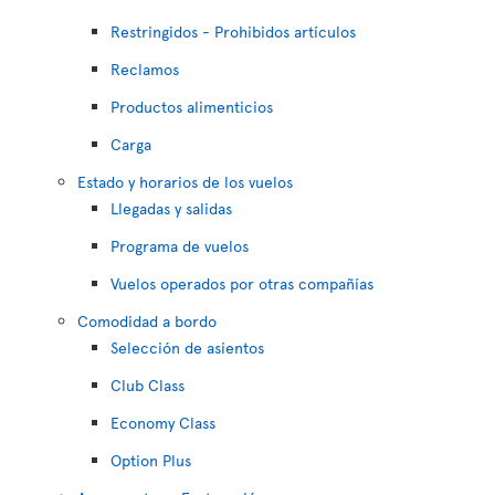
Restringidos - Prohibidos artículos
Reclamos
Productos alimenticios
Carga
Estado y horarios de los vuelos
Llegadas y salidas
Programa de vuelos
Vuelos operados por otras compañías
Comodidad a bordo
Selección de asientos
Club Class
Economy Class
Option Plus