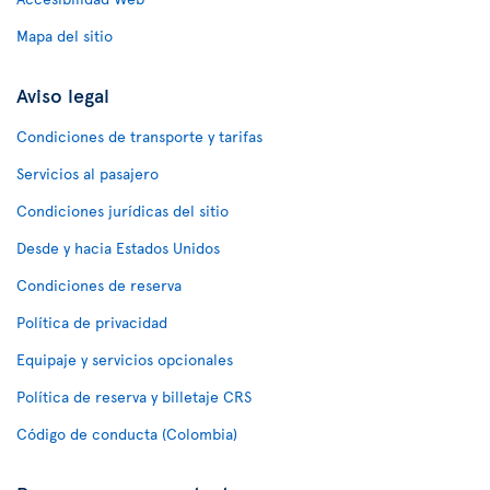
Mapa del sitio
Aviso legal
Condiciones de transporte y tarifas
Servicios al pasajero
Condiciones jurídicas del sitio
Desde y hacia Estados Unidos
Condiciones de reserva
Política de privacidad
Equipaje y servicios opcionales
Política de reserva y billetaje CRS
Código de conducta (Colombia)