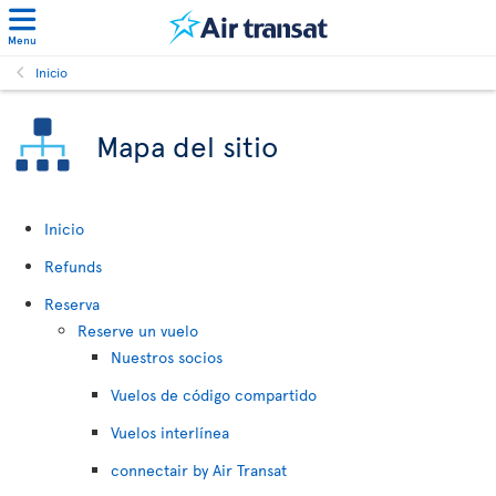
Menu
Inicio
Mapa del sitio
Inicio
Refunds
Reserva
Reserve un vuelo
Nuestros socios
Vuelos de código compartido
Vuelos interlínea
connectair by Air Transat