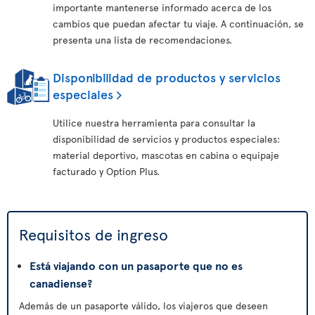
importante mantenerse informado acerca de los
cambios que puedan afectar tu viaje. A continuación, se
presenta una lista de recomendaciones.
Disponibilidad de productos y servicios
especiales
Utilice nuestra herramienta para consultar la
disponibilidad de servicios y productos especiales:
material deportivo, mascotas en cabina o equipaje
facturado y Option Plus.
Requisitos de ingreso
Está viajando con un pasaporte que no es
canadiense?
Además de un pasaporte válido, los viajeros que deseen