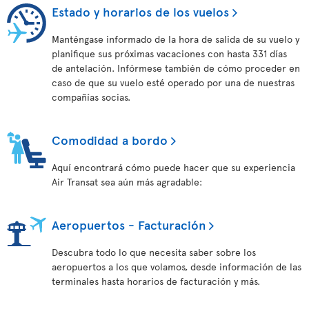
Estado y horarios de los vuelos
Manténgase informado de la hora de salida de su vuelo y
planifique sus próximas vacaciones con hasta 331 días
de antelación. Infórmese también de cómo proceder en
caso de que su vuelo esté operado por una de nuestras
compañías socias.
Comodidad a bordo
Aquí encontrará cómo puede hacer que su experiencia
Air Transat sea aún más agradable:
Aeropuertos - Facturación
Descubra todo lo que necesita saber sobre los
aeropuertos a los que volamos, desde información de las
terminales hasta horarios de facturación y más.