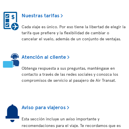
Nuestras tarifas
Cada viaje es único. Por eso tiene la libertad de elegir la
tarifa que prefiere y la flexibilidad de cambiar o
cancelar el vuelo, además de un conjunto de ventajas.
Atención al cliente
Obtenga respuesta a sus preguntas, manténgase en
contacto a través de las redes sociales y conozca los
compromisos de servicio al pasajero de Air Transat.
Aviso para viajeros
Esta sección incluye un aviso importante y
recomendaciones para el viaje. Te recordamos que es