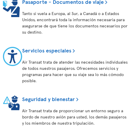
Pasaporte - Documentos de viaje
Tanto si vuela a Europa, al Sur, a Canadá o a Estados
Unidos, encontrará toda la información necesaria para
asegurarse de que tiene los documentos necesarios por
su destino.
Servicios especiales
Air Transat trata de atender las necesidades individuales
de todos nuestros pasajeros. Ofrecemos servicios y
programas para hacer que su viaje sea lo más cómodo
posible.
Seguridad y bienestar
Air Transat trata de proporcionar un entorno seguro a
bordo de nuestro avión para usted, los demás pasajeros
y los miembros de nuestra tripulación.