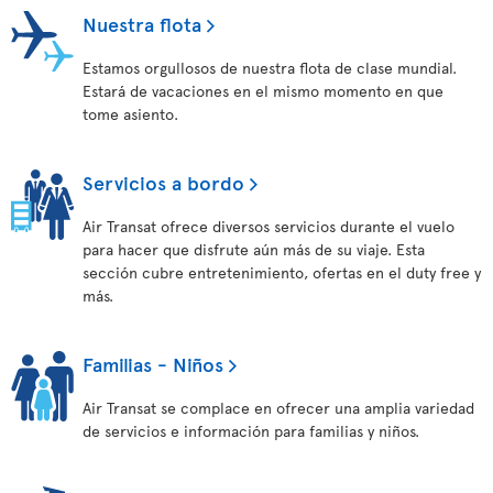
Nuestra flota
Estamos orgullosos de nuestra flota de clase mundial.
Estará de vacaciones en el mismo momento en que
tome asiento.
Servicios a bordo
Air Transat ofrece diversos servicios durante el vuelo
para hacer que disfrute aún más de su viaje. Esta
sección cubre entretenimiento, ofertas en el duty free y
más.
Familias - Niños
Air Transat se complace en ofrecer una amplia variedad
de servicios e información para familias y niños.