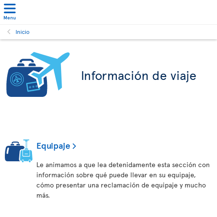
Menu
Inicio
Información de viaje
Equipaje
Le animamos a que lea detenidamente esta sección con
información sobre qué puede llevar en su equipaje,
cómo presentar una reclamación de equipaje y mucho
más.