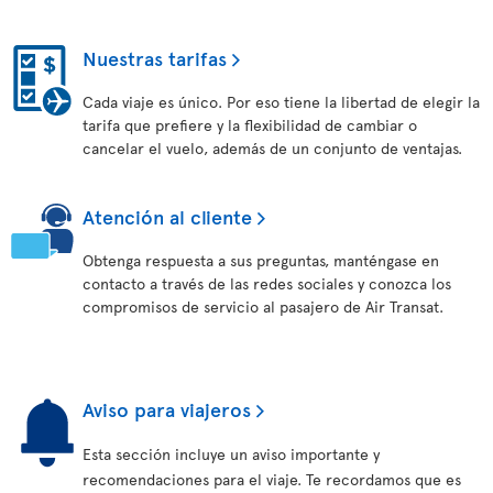
Nuestras tarifas
Cada viaje es único. Por eso tiene la libertad de elegir la
tarifa que prefiere y la flexibilidad de cambiar o
cancelar el vuelo, además de un conjunto de ventajas.
Atención al cliente
Obtenga respuesta a sus preguntas, manténgase en
contacto a través de las redes sociales y conozca los
compromisos de servicio al pasajero de Air Transat.
Aviso para viajeros
Esta sección incluye un aviso importante y
recomendaciones para el viaje. Te recordamos que es