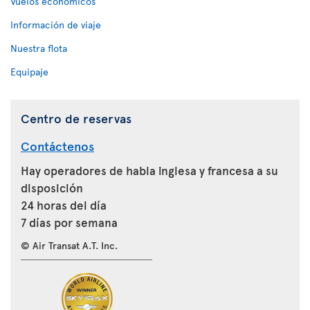
Vuelos económicos
Información de viaje
Nuestra flota
Equipaje
Centro de reservas
Contáctenos
Hay operadores de habla inglesa y francesa a su
disposición
24 horas del día
7 días por semana
© Air Transat A.T. Inc.