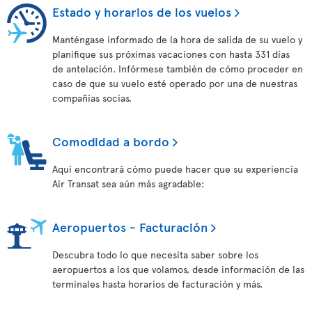
Estado y horarios de los vuelos
Manténgase informado de la hora de salida de su vuelo y
planifique sus próximas vacaciones con hasta 331 días
de antelación. Infórmese también de cómo proceder en
caso de que su vuelo esté operado por una de nuestras
compañías socias.
Comodidad a bordo
Aquí encontrará cómo puede hacer que su experiencia
Air Transat sea aún más agradable:
Aeropuertos - Facturación
Descubra todo lo que necesita saber sobre los
aeropuertos a los que volamos, desde información de las
terminales hasta horarios de facturación y más.