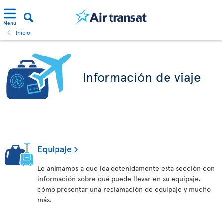
Menu
Inicio
Información de viaje
Equipaje
Le animamos a que lea detenidamente esta sección con
información sobre qué puede llevar en su equipaje,
cómo presentar una reclamación de equipaje y mucho
más.