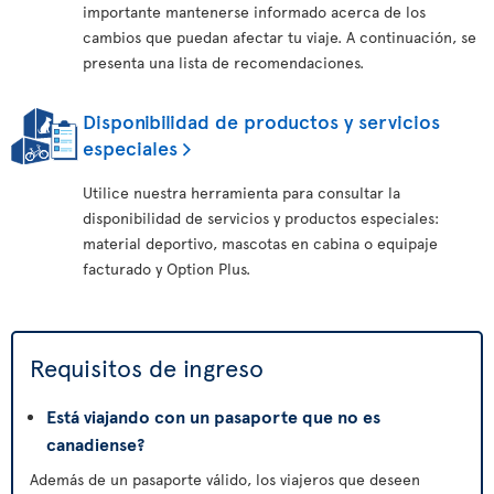
importante mantenerse informado acerca de los
cambios que puedan afectar tu viaje. A continuación, se
presenta una lista de recomendaciones.
Disponibilidad de productos y servicios
especiales
Utilice nuestra herramienta para consultar la
disponibilidad de servicios y productos especiales:
material deportivo, mascotas en cabina o equipaje
facturado y Option Plus.
Requisitos de ingreso
Está viajando con un pasaporte que no es
canadiense?
Además de un pasaporte válido, los viajeros que deseen