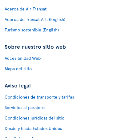
Acerca de Air Transat
Acerca de Transat A.T. (English)
Turismo sostenible (English)
Sobre nuestro sitio web
Accesibilidad Web
Mapa del sitio
Aviso legal
Condiciones de transporte y tarifas
Servicios al pasajero
Condiciones jurídicas del sitio
Desde y hacia Estados Unidos