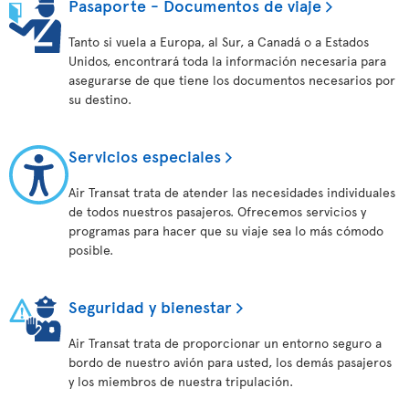
Pasaporte - Documentos de viaje
Tanto si vuela a Europa, al Sur, a Canadá o a Estados
Unidos, encontrará toda la información necesaria para
asegurarse de que tiene los documentos necesarios por
su destino.
Servicios especiales
Air Transat trata de atender las necesidades individuales
de todos nuestros pasajeros. Ofrecemos servicios y
programas para hacer que su viaje sea lo más cómodo
posible.
Seguridad y bienestar
Air Transat trata de proporcionar un entorno seguro a
bordo de nuestro avión para usted, los demás pasajeros
y los miembros de nuestra tripulación.