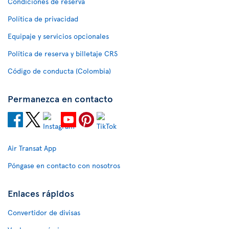
Condiciones de reserva
Política de privacidad
Equipaje y servicios opcionales
Política de reserva y billetaje CRS
Código de conducta (Colombia)
Permanezca en contacto
Air Transat App
Póngase en contacto con nosotros
Enlaces rápidos
Convertidor de divisas