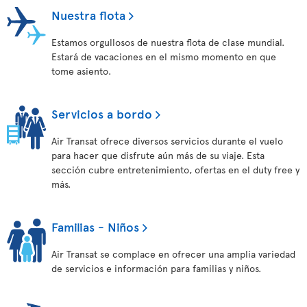
Nuestra flota
Estamos orgullosos de nuestra flota de clase mundial.
Estará de vacaciones en el mismo momento en que
tome asiento.
Servicios a bordo
Air Transat ofrece diversos servicios durante el vuelo
para hacer que disfrute aún más de su viaje. Esta
sección cubre entretenimiento, ofertas en el duty free y
más.
Familias - Niños
Air Transat se complace en ofrecer una amplia variedad
de servicios e información para familias y niños.