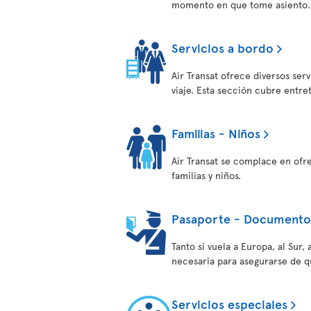
momento en que tome asiento.
Servicios a bordo
Air Transat ofrece diversos ser
viaje. Esta sección cubre entre
Familias - Niños
Air Transat se complace en ofr
familias y niños.
Pasaporte - Documentos
Tanto si vuela a Europa, al Sur
necesaria para asegurarse de q
Servicios especiales