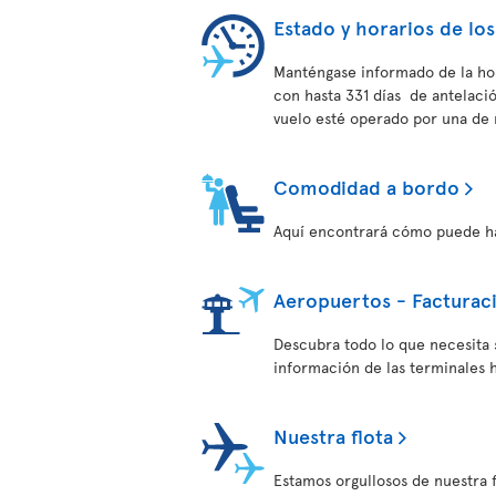
Estado y horarios de los
Manténgase informado de la hor
con hasta 331 días de antelac
vuelo esté operado por una de 
Comodidad a bordo
Aquí encontrará cómo puede hac
Aeropuertos - Facturac
Descubra todo lo que necesita 
información de las terminales h
Nuestra flota
Estamos orgullosos de nuestra 