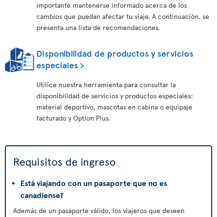
importante mantenerse informado acerca de los
cambios que puedan afectar tu viaje. A continuación, se
presenta una lista de recomendaciones.
Disponibilidad de productos y servicios
especiales
Utilice nuestra herramienta para consultar la
disponibilidad de servicios y productos especiales:
material deportivo, mascotas en cabina o equipaje
facturado y Option Plus.
Requisitos de ingreso
Está viajando con un pasaporte que no es
canadiense?
Además de un pasaporte válido, los viajeros que deseen