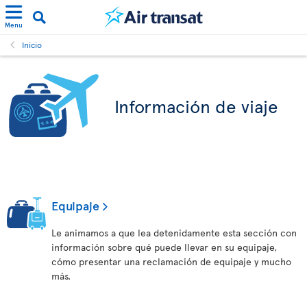
Menu
Inicio
Información de viaje
Equipaje
Le animamos a que lea detenidamente esta sección con
información sobre qué puede llevar en su equipaje,
cómo presentar una reclamación de equipaje y mucho
más.