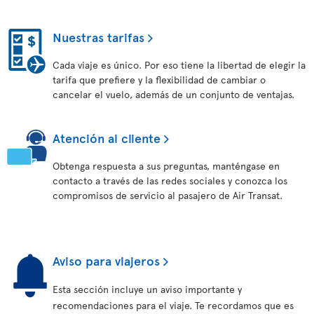
Nuestras tarifas
Cada viaje es único. Por eso tiene la libertad de elegir la
tarifa que prefiere y la flexibilidad de cambiar o
cancelar el vuelo, además de un conjunto de ventajas.
Atención al cliente
Obtenga respuesta a sus preguntas, manténgase en
contacto a través de las redes sociales y conozca los
compromisos de servicio al pasajero de Air Transat.
Aviso para viajeros
Esta sección incluye un aviso importante y
recomendaciones para el viaje. Te recordamos que es