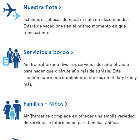
Nuestra flota
Estamos orgullosos de nuestra flota de clase mundial.
Estará de vacaciones en el mismo momento en que
tome asiento.
Servicios a bordo
Air Transat ofrece diversos servicios durante el vuelo
para hacer que disfrute aún más de su viaje. Esta
sección cubre entretenimiento, ofertas en el duty free y
más.
Familias - Niños
Air Transat se complace en ofrecer una amplia variedad
de servicios e información para familias y niños.