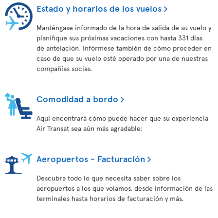
Estado y horarios de los vuelos
Manténgase informado de la hora de salida de su vuelo y
planifique sus próximas vacaciones con hasta 331 días
de antelación. Infórmese también de cómo proceder en
caso de que su vuelo esté operado por una de nuestras
compañías socias.
Comodidad a bordo
Aquí encontrará cómo puede hacer que su experiencia
Air Transat sea aún más agradable:
Aeropuertos - Facturación
Descubra todo lo que necesita saber sobre los
aeropuertos a los que volamos, desde información de las
terminales hasta horarios de facturación y más.