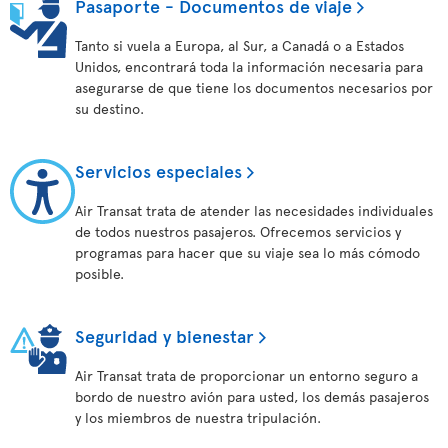
Pasaporte - Documentos de viaje
Tanto si vuela a Europa, al Sur, a Canadá o a Estados
Unidos, encontrará toda la información necesaria para
asegurarse de que tiene los documentos necesarios por
su destino.
Servicios especiales
Air Transat trata de atender las necesidades individuales
de todos nuestros pasajeros. Ofrecemos servicios y
programas para hacer que su viaje sea lo más cómodo
posible.
Seguridad y bienestar
Air Transat trata de proporcionar un entorno seguro a
bordo de nuestro avión para usted, los demás pasajeros
y los miembros de nuestra tripulación.