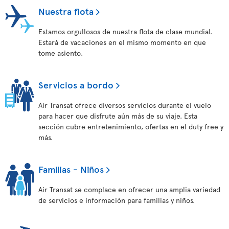
Nuestra flota
Estamos orgullosos de nuestra flota de clase mundial.
Estará de vacaciones en el mismo momento en que
tome asiento.
Servicios a bordo
Air Transat ofrece diversos servicios durante el vuelo
para hacer que disfrute aún más de su viaje. Esta
sección cubre entretenimiento, ofertas en el duty free y
más.
Familias - Niños
Air Transat se complace en ofrecer una amplia variedad
de servicios e información para familias y niños.