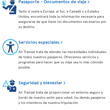
Pasaporte - Documentos de viaje
Tanto si vuela a Europa, al Sur, a Canadá o a Estados
Unidos, encontrará toda la información necesaria para
asegurarse de que tiene los documentos necesarios por
su destino.
Servicios especiales
Air Transat trata de atender las necesidades individuales
de todos nuestros pasajeros. Ofrecemos servicios y
programas para hacer que su viaje sea lo más cómodo
posible.
Seguridad y bienestar
Air Transat trata de proporcionar un entorno seguro a
bordo de nuestro avión para usted, los demás pasajeros
y los miembros de nuestra tripulación.