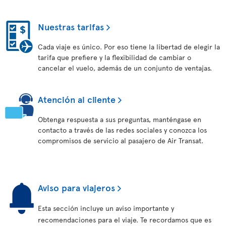
Nuestras tarifas
Cada viaje es único. Por eso tiene la libertad de elegir la
tarifa que prefiere y la flexibilidad de cambiar o
cancelar el vuelo, además de un conjunto de ventajas.
Atención al cliente
Obtenga respuesta a sus preguntas, manténgase en
contacto a través de las redes sociales y conozca los
compromisos de servicio al pasajero de Air Transat.
Aviso para viajeros
Esta sección incluye un aviso importante y
recomendaciones para el viaje. Te recordamos que es