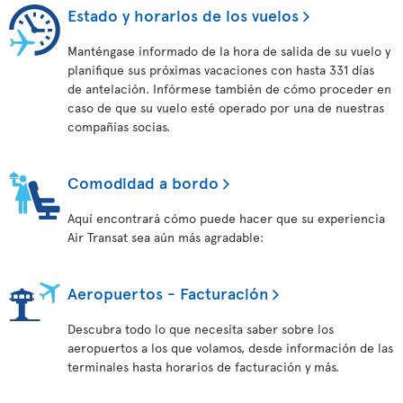
Estado y horarios de los vuelos
Manténgase informado de la hora de salida de su vuelo y
planifique sus próximas vacaciones con hasta 331 días
de antelación. Infórmese también de cómo proceder en
caso de que su vuelo esté operado por una de nuestras
compañías socias.
Comodidad a bordo
Aquí encontrará cómo puede hacer que su experiencia
Air Transat sea aún más agradable:
Aeropuertos - Facturación
Descubra todo lo que necesita saber sobre los
aeropuertos a los que volamos, desde información de las
terminales hasta horarios de facturación y más.