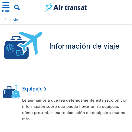
Menu
Inicio
Información de viaje
Equipaje
Le animamos a que lea detenidamente esta sección con
información sobre qué puede llevar en su equipaje,
cómo presentar una reclamación de equipaje y mucho
más.