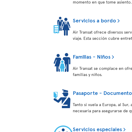
momento en que tome asiento.
Servicios a bordo
Air Transat ofrece diversos ser
viaje. Esta sección cubre entre
Familias - Niños
Air Transat se complace en ofr
familias y niños.
Pasaporte - Documentos
Tanto si vuela a Europa, al Sur
necesaria para asegurarse de q
Servicios especiales