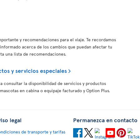
importante y recomendaciones para el viaje. Te recordamos
informado acerca de los cambios que puedan afectar tu
nta una lista de recomendaciones.
tos y servicios especiales
a consultar la disponibilidad de servicios y productos
 mascotas en cabina o equipaje facturado y Option Plus.
iso legal
Permanezca en contacto
ndiciones de transporte y tarifas