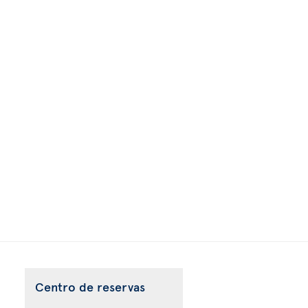
Centro de reservas