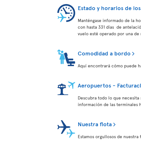
Estado y horarios de los
Manténgase informado de la hor
con hasta 331 días de antelac
vuelo esté operado por una de 
Comodidad a bordo
Aquí encontrará cómo puede hac
Aeropuertos - Facturac
Descubra todo lo que necesita 
información de las terminales h
Nuestra flota
Estamos orgullosos de nuestra 