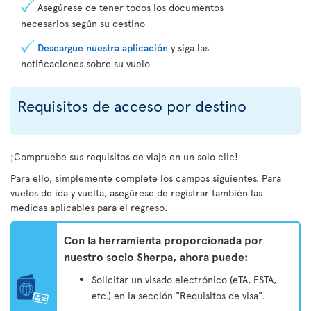
Asegúrese de tener todos los documentos
necesarios según su destino
Descargue nuestra aplicación
y siga las
notificaciones sobre su vuelo
Requisitos de acceso por destino
¡Compruebe sus requisitos de viaje en un solo clic!
Para ello, simplemente complete los campos siguientes. Para
vuelos de ida y vuelta, asegúrese de registrar también las
medidas aplicables para el regreso.
Con la herramienta proporcionada por
nuestro socio Sherpa, ahora puede:
Solicitar un visado electrónico (eTA, ESTA,
etc.) en la sección "Requisitos de visa".