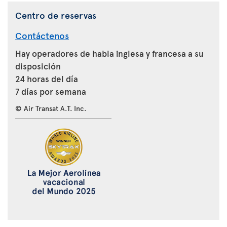
Centro de reservas
Contáctenos
Hay operadores de habla inglesa y francesa a su
disposición
24 horas del día
7 días por semana
© Air Transat A.T. Inc.