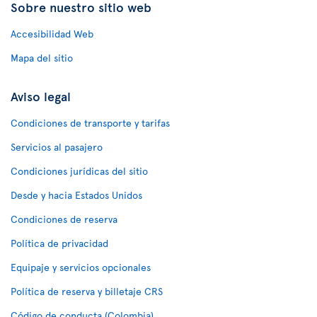
Sobre nuestro sitio web
Accesibilidad Web
Mapa del sitio
Aviso legal
Condiciones de transporte y tarifas
Servicios al pasajero
Condiciones jurídicas del sitio
Desde y hacia Estados Unidos
Condiciones de reserva
Política de privacidad
Equipaje y servicios opcionales
Política de reserva y billetaje CRS
Código de conducta (Colombia)