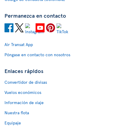
Permanezca en contacto
Air Transat App
Póngase en contacto con nosotros
Enlaces rápidos
Convertidor de divisas
Vuelos económicos
Información de viaje
Nuestra flota
Equipaje