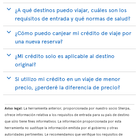
¿A qué destinos puedo viajar, cuáles son los
requisitos de entrada y qué normas de salud?
¿Cómo puedo canjear mi crédito de viaje por
una nueva reserva?
¿Mi crédito solo es aplicable al destino
original?
Si utilizo mi crédito en un viaje de menor
precio, ¿perderé la diferencia de precio?
Aviso legal:
La herramienta anterior, proporcionada por nuestro socio Sherpa,
ofrece información relativa a los requisitos de entrada para su país de destino
que sólo tiene fines informativos. La información proporcionada por esta
herramienta no sustituye la información emitida por el gobierno y otras
autoridades pertinentes. Le recomendamos que verifique los requisitos de