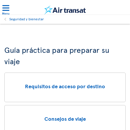
Menu
Seguridad y bienestar
Guía práctica para preparar su
viaje
Requisitos de acceso por destino
Consejos de viaje