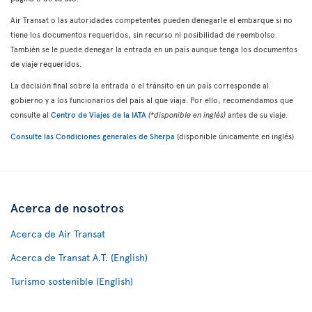
Air Transat o las autoridades competentes pueden denegarle el embarque si no
tiene los documentos requeridos, sin recurso ni posibilidad de reembolso.
También se le puede denegar la entrada en un país aunque tenga los documentos
de viaje requeridos.
La decisión final sobre la entrada o el tránsito en un país corresponde al
gobierno y a los funcionarios del país al que viaja. Por ello, recomendamos que
consulte al
Centro de Viajes de la IATA
(*disponible en inglés)
antes de su viaje.
Consulte las Condiciones generales de Sherpa
(disponible únicamente en inglés).
Acerca de nosotros
Acerca de Air Transat
Acerca de Transat A.T. (English)
Turismo sostenible (English)