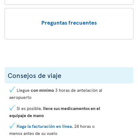
Preguntas frecuentes
Consejos de viaje
Llegue
con mínimo
3 horas de antelación al
aeropuerto
Si es posible,
lleve sus medicamentos en el
equipaje de mano
Haga la facturación en línea
, 24 horas o
menos antes de su vuelo