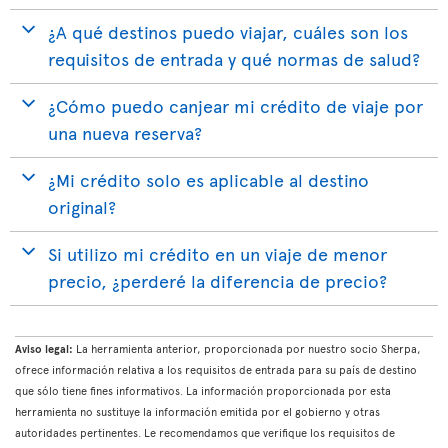
¿A qué destinos puedo viajar, cuáles son los
requisitos de entrada y qué normas de salud?
¿Cómo puedo canjear mi crédito de viaje por
una nueva reserva?
¿Mi crédito solo es aplicable al destino
original?
Si utilizo mi crédito en un viaje de menor
precio, ¿perderé la diferencia de precio?
Aviso legal:
La herramienta anterior, proporcionada por nuestro socio Sherpa,
ofrece información relativa a los requisitos de entrada para su país de destino
que sólo tiene fines informativos. La información proporcionada por esta
herramienta no sustituye la información emitida por el gobierno y otras
autoridades pertinentes. Le recomendamos que verifique los requisitos de