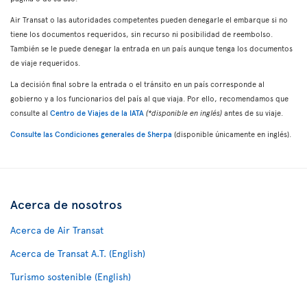
Air Transat o las autoridades competentes pueden denegarle el embarque si no
tiene los documentos requeridos, sin recurso ni posibilidad de reembolso.
También se le puede denegar la entrada en un país aunque tenga los documentos
de viaje requeridos.
La decisión final sobre la entrada o el tránsito en un país corresponde al
gobierno y a los funcionarios del país al que viaja. Por ello, recomendamos que
consulte al
Centro de Viajes de la IATA
(*disponible en inglés)
antes de su viaje.
Consulte las Condiciones generales de Sherpa
(disponible únicamente en inglés).
Acerca de nosotros
Acerca de Air Transat
Acerca de Transat A.T. (English)
Turismo sostenible (English)