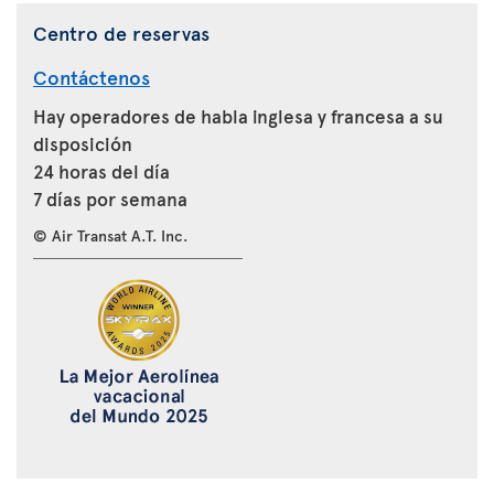
Centro de reservas
Contáctenos
Hay operadores de habla inglesa y francesa a su
disposición
24 horas del día
7 días por semana
© Air Transat A.T. Inc.