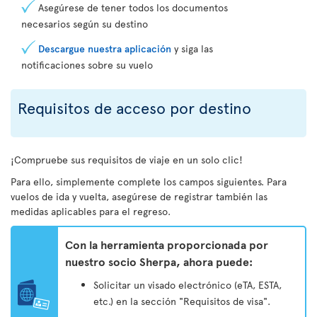
Asegúrese de tener todos los documentos
necesarios según su destino
Descargue nuestra aplicación
y siga las
notificaciones sobre su vuelo
Requisitos de acceso por destino
¡Compruebe sus requisitos de viaje en un solo clic!
Para ello, simplemente complete los campos siguientes. Para
vuelos de ida y vuelta, asegúrese de registrar también las
medidas aplicables para el regreso.
Con la herramienta proporcionada por
nuestro socio Sherpa, ahora puede:
Solicitar un visado electrónico (eTA, ESTA,
etc.) en la sección "Requisitos de visa".