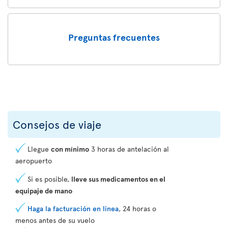
Preguntas frecuentes
Consejos de viaje
Llegue
con mínimo
3 horas de antelación al
aeropuerto
Si es posible,
lleve sus medicamentos en el
equipaje de mano
Haga la facturación en línea
, 24 horas o
menos antes de su vuelo