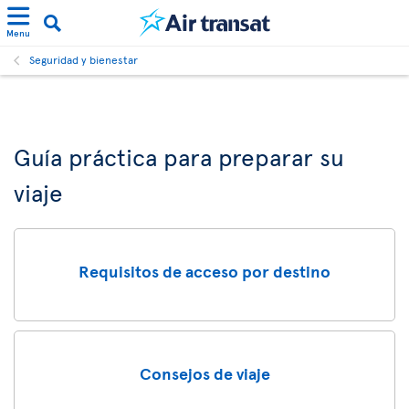
Menu
Seguridad y bienestar
Guía práctica para preparar su
viaje
Requisitos de acceso por destino
Consejos de viaje