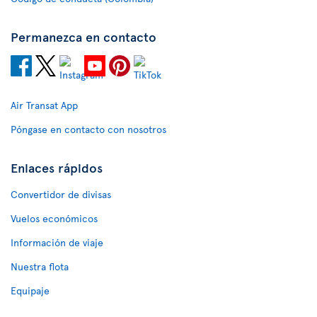
Permanezca en contacto
Air Transat App
Póngase en contacto con nosotros
Enlaces rápidos
Convertidor de divisas
Vuelos económicos
Información de viaje
Nuestra flota
Equipaje