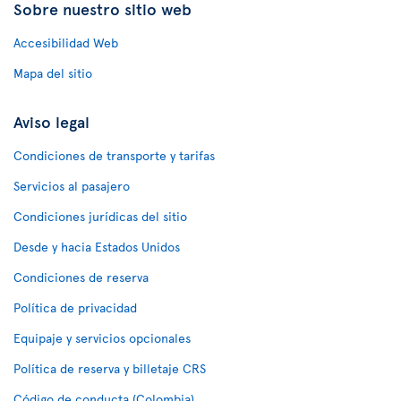
Sobre nuestro sitio web
Accesibilidad Web
Mapa del sitio
Aviso legal
Condiciones de transporte y tarifas
Servicios al pasajero
Condiciones jurídicas del sitio
Desde y hacia Estados Unidos
Condiciones de reserva
Política de privacidad
Equipaje y servicios opcionales
Política de reserva y billetaje CRS
Código de conducta (Colombia)