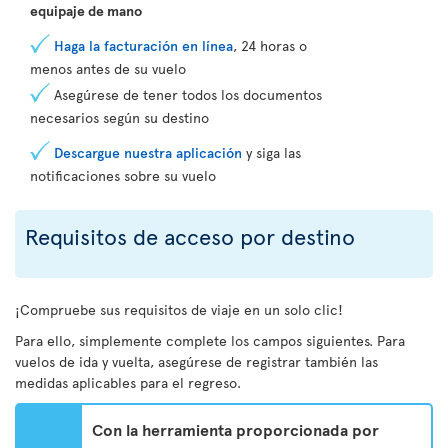
equipaje de mano
Haga la facturación en línea
, 24 horas o
menos antes de su vuelo
Asegúrese de tener todos los documentos
necesarios según su destino
Descargue nuestra aplicación
y siga las
notificaciones sobre su vuelo
Requisitos de acceso por destino
¡Compruebe sus requisitos de viaje en un solo clic!
Para ello, simplemente complete los campos siguientes. Para
vuelos de ida y vuelta, asegúrese de registrar también las
medidas aplicables para el regreso.
Con la herramienta proporcionada por