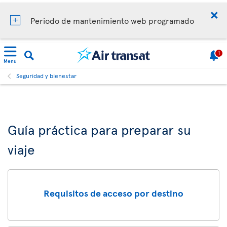
Periodo de mantenimiento web programado
1
Menu
Seguridad y bienestar
Guía práctica para preparar su
viaje
Requisitos de acceso por destino