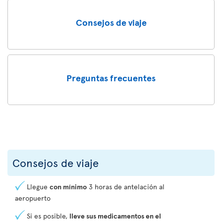
Consejos de viaje
Preguntas frecuentes
Consejos de viaje
Llegue
con mínimo
3 horas de antelación al
aeropuerto
Si es posible,
lleve sus medicamentos en el