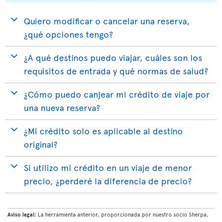
Quiero modificar o cancelar una reserva,
¿qué opciones tengo?
¿A qué destinos puedo viajar, cuáles son los
requisitos de entrada y qué normas de salud?
¿Cómo puedo canjear mi crédito de viaje por
una nueva reserva?
¿Mi crédito solo es aplicable al destino
original?
Si utilizo mi crédito en un viaje de menor
precio, ¿perderé la diferencia de precio?
Aviso legal:
La herramienta anterior, proporcionada por nuestro socio Sherpa,