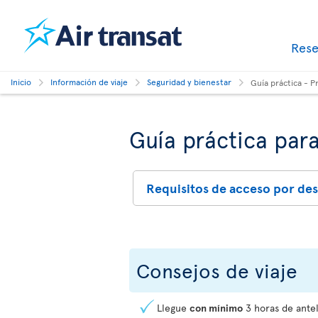
Res
Inicio
Información de viaje
Seguridad y bienestar
Guía práctica - P
Guía práctica para
Requisitos de acceso por des
Consejos de viaje
Llegue
con mínimo
3 horas de antel