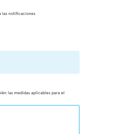
a las notificaciones
ién las medidas aplicables para el