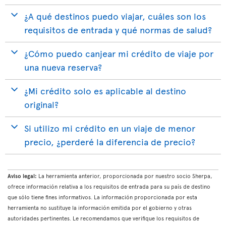
¿A qué destinos puedo viajar, cuáles son los
requisitos de entrada y qué normas de salud?
¿Cómo puedo canjear mi crédito de viaje por
una nueva reserva?
¿Mi crédito solo es aplicable al destino
original?
Si utilizo mi crédito en un viaje de menor
precio, ¿perderé la diferencia de precio?
Aviso legal:
La herramienta anterior, proporcionada por nuestro socio Sherpa,
ofrece información relativa a los requisitos de entrada para su país de destino
que sólo tiene fines informativos. La información proporcionada por esta
herramienta no sustituye la información emitida por el gobierno y otras
autoridades pertinentes. Le recomendamos que verifique los requisitos de