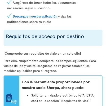
Asegúrese de tener todos los documentos
necesarios según su destino
Descargue nuestra aplicación
y siga las
notificaciones sobre su vuelo
Requisitos de acceso por destino
¡Compruebe sus requisitos de viaje en un solo clic!
Para ello, simplemente complete los campos siguientes. Para
vuelos de ida y vuelta, asegúrese de registrar también las
medidas aplicables para el regreso.
Con la herramienta proporcionada por
nuestro socio Sherpa, ahora puede:
Solicitar un visado electrónico (eTA, ESTA,
etc.) en la sección "Requisitos de visa".