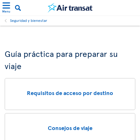
Menu
Seguridad y bienestar
Guía práctica para preparar su
viaje
Requisitos de acceso por destino
Consejos de viaje