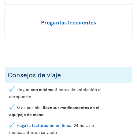
Preguntas frecuentes
Consejos de viaje
Llegue
con mínimo
3 horas de antelación al
aeropuerto
Si es posible,
lleve sus medicamentos en el
equipaje de mano
Haga la facturación en línea
, 24 horas o
menos antes de su vuelo