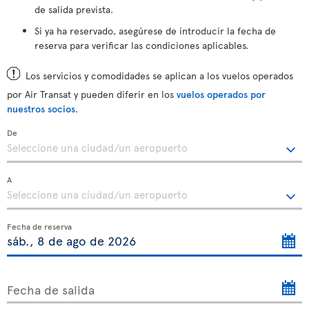
de salida prevista.
Si ya ha reservado, asegúrese de introducir la fecha de
reserva para verificar las condiciones aplicables.
Los servicios y comodidades se aplican a los vuelos operados
por Air Transat y pueden diferir en los
vuelos operados por
nuestros socios
.
De
A
Fecha de reserva
Fecha de salida