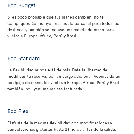
Eco Budget
Si es poco probable que tus planes cambien, no te
compliques. Se incluye un artículo personal para todos los
destinos, y también se incluye una maleta de mano para
vuelos a Europa, África, Perú y Brasil.
Eco Standard
La flexibilidad nunca está de más. Date la libertad de
modificar tu reserva, por un cargo adicional. Además de un
equipaje de mano, los vuelos a Europa, África, Perú y Brasil
también incluyen una maleta facturada.
Eco Flex
Disfruta de la máxima flexibilidad con modificaciones y
cancelaciones gratuitas hasta 24 horas antes de la salida.