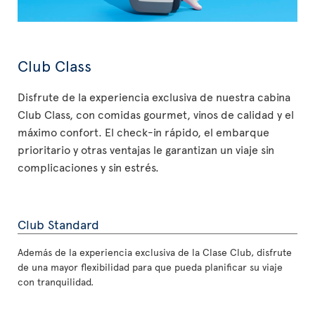
Club Class
Disfrute de la experiencia exclusiva de nuestra cabina
Club Class, con comidas gourmet, vinos de calidad y el
máximo confort. El check-in rápido, el embarque
prioritario y otras ventajas le garantizan un viaje sin
complicaciones y sin estrés.
Club Standard
Además de la experiencia exclusiva de la Clase Club, disfrute
de una mayor flexibilidad para que pueda planificar su viaje
con tranquilidad.