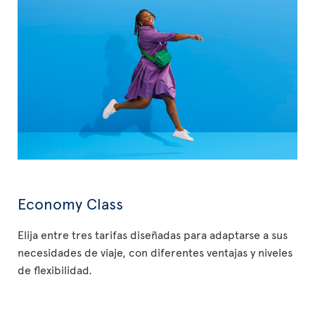
Economy Class
Elija entre tres tarifas diseñadas para adaptarse a sus
necesidades de viaje, con diferentes ventajas y niveles
de flexibilidad.