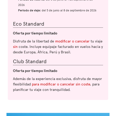
2026
Periodo de viaje:
del 5 de junio al 8 de septiembre de 2026
Eco Standard
Oferta por tiempo limitado
Disfruta de la libertad de
modificar o cancelar
tu viaje
sin
coste. Incluye equipaje facturado en vuelos hacia y
desde Europa, África, Perú y Brasil.
Club Standard
Oferta por tiempo limitado
Además de la experiencia exclusiva, disfruta de mayor
flexibilidad
para modificar o cancelar sin coste
, para
planificar tu viaje con tranquilidad.