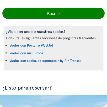
Buscar
¿Viaja con uno de nuestros socios?
Consulte las siguientes secciones de preguntas frecuentes:
Vuelos con Porter o WestJet
Vuelos con Air Europa
Vuelos con socios de connectair by Air Transat
¿Listo para reservar?