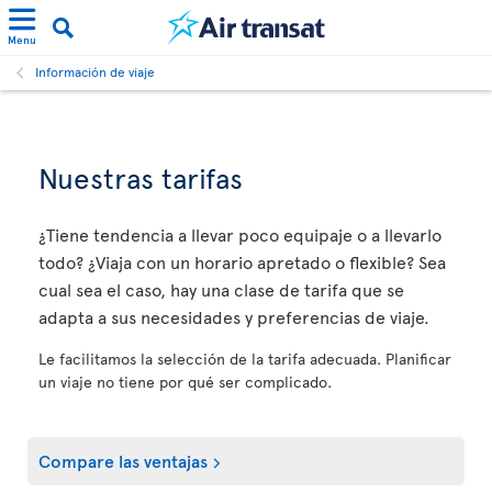
Menu
Información de viaje
Nuestras tarifas
¿Tiene tendencia a llevar poco equipaje o a llevarlo
todo? ¿Viaja con un horario apretado o flexible? Sea
cual sea el caso, hay una clase de tarifa que se
adapta a sus necesidades y preferencias de viaje.
Le facilitamos la selección de la tarifa adecuada. Planificar
un viaje no tiene por qué ser complicado.
Compare las ventajas