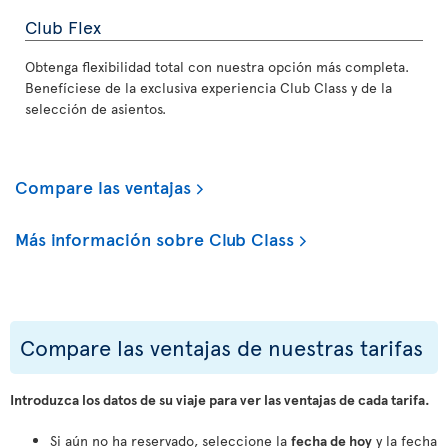
Club Flex
Obtenga flexibilidad total con nuestra opción más completa.
Benefíciese de la exclusiva experiencia Club Class y de la
selección de asientos.
Compare las ventajas
Más información sobre Club Class
Compare las ventajas de nuestras tarifas
Introduzca los datos de su viaje para ver las ventajas de cada tarifa.
Si aún no ha reservado, seleccione la
fecha de hoy
y la fecha