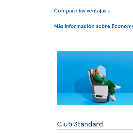
Compare las ventajas
Más información sobre Economy
Club Standard