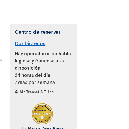
Centro de reservas
Contáctenos
Hay operadores de habla
s
inglesa y francesa a su
disposición
24 horas del día
7 días por semana
© Air Transat A.T. Inc.