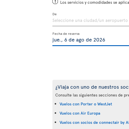
Los servicios y comodidades se aplica
De
Fecha de reserva
¿Viaja con uno de nuestros soc
Consulte las siguientes secciones de pr
Vuelos con Porter o WestJet
Vuelos con Air Europa
Vuelos con socios de connectair by Ai