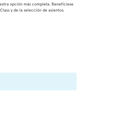
nuestra opción más completa. Benefíciese
Class y de la selección de asientos.