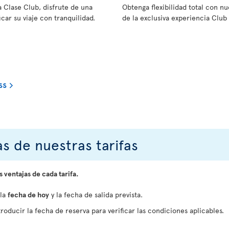
a Clase Club, disfrute de una
Obtenga flexibilidad total con 
car su viaje con tranquilidad.
de la exclusiva experiencia Club 
ss
s de nuestras tarifas
s ventajas de cada tarifa.
 la
fecha de hoy
y la fecha de salida prevista.
roducir la fecha de reserva para verificar las condiciones aplicables.