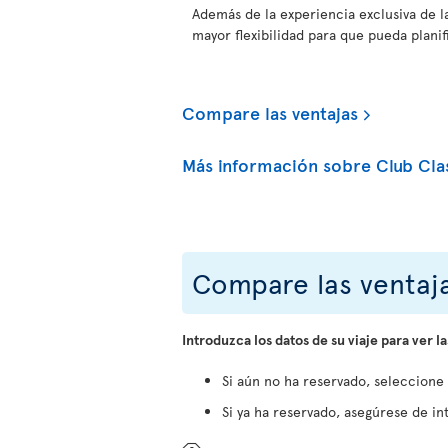
Además de la experiencia exclusiva de l
mayor flexibilidad para que pueda planifi
Compare las ventajas
Más información sobre Club Cla
Compare las ventaja
Introduzca los datos de su viaje para ver la
Si aún no ha reservado, seleccione
Si ya ha reservado, asegúrese de int