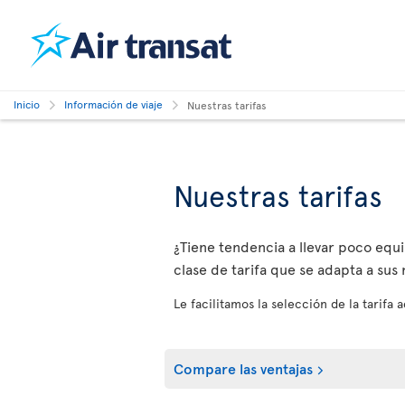
Inicio
Información de viaje
Nuestras tarifas
Nuestras tarifas
¿Tiene tendencia a llevar poco equip
clase de tarifa que se adapta a sus
Le facilitamos la selección de la tarifa
Compare las ventajas