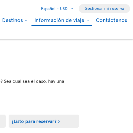
Gestionar mi reserva
Español -
USD
Destinos
Información de viaje
Contáctenos
? Sea cual sea el caso, hay una
¿Listo para reservar?