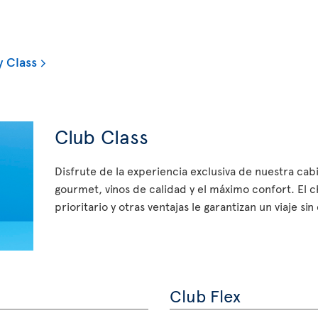
 Class
Club Class
Disfrute de la experiencia exclusiva de nuestra ca
gourmet, vinos de calidad y el máximo confort. El 
prioritario y otras ventajas le garantizan un viaje si
Club Flex