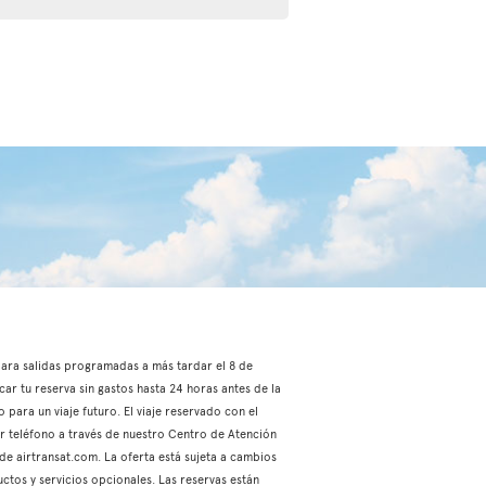
, para salidas programadas a más tardar el 8 de
car tu reserva sin gastos hasta 24 horas antes de la
 para un viaje futuro. El viaje reservado con el
or teléfono a través de nuestro Centro de Atención
 de airtransat.com. La oferta está sujeta a cambios
ctos y servicios opcionales. Las reservas están