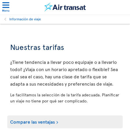
Menu
Información de viaje
Nuestras tarifas
¿Tiene tendencia a llevar poco equipaje o a llevarlo
todo? ¿Viaja con un horario apretado o flexible? Sea
cual sea el caso, hay una clase de tarifa que se
adapta a sus necesidades y preferencias de viaje.
Le facilitamos la selección de la tarifa adecuada. Planificar
un viaje no tiene por qué ser complicado.
Compare las ventajas