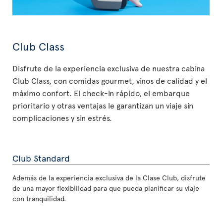
Club Class
Disfrute de la experiencia exclusiva de nuestra cabina
Club Class, con comidas gourmet, vinos de calidad y el
máximo confort. El check-in rápido, el embarque
prioritario y otras ventajas le garantizan un viaje sin
complicaciones y sin estrés.
Club Standard
Además de la experiencia exclusiva de la Clase Club, disfrute
de una mayor flexibilidad para que pueda planificar su viaje
con tranquilidad.