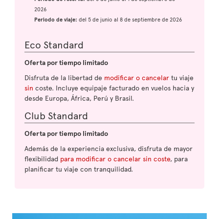
2026
Periodo de viaje:
del 5 de junio al 8 de septiembre de 2026
Eco Standard
Oferta por tiempo limitado
Disfruta de la libertad de
modificar o cancelar
tu viaje
sin
coste. Incluye equipaje facturado en vuelos hacia y
desde Europa, África, Perú y Brasil.
Club Standard
Oferta por tiempo limitado
Además de la experiencia exclusiva, disfruta de mayor
flexibilidad
para modificar o cancelar sin coste
, para
planificar tu viaje con tranquilidad.