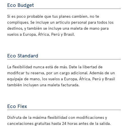
Eco Budget
Si es poco probable que tus planes cambien, no te
compliques. Se incluye un artículo personal para todos los
destinos, y también se incluye una maleta de mano para
vuelos a Europa, África, Perú y Brasil.
Eco Standard
La flexibilidad nunca está de más. Date la libertad de
modificar tu reserva, por un cargo adicional. Además de un
equipaje de mano, los vuelos a Europa, África, Perú y Brasil
también incluyen una maleta facturada.
Eco Flex
Disfruta de la máxima flexibilidad con modificaciones y
cancelaciones gratuitas hasta 24 horas antes de la salida.