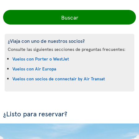
Buscar
¿Viaja con uno de nuestros socios?
Consulte las siguientes secciones de preguntas frecuentes:
Vuelos con Porter o WestJet
Vuelos con Air Europa
Vuelos con socios de connectair by Air Transat
¿Listo para reservar?