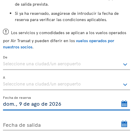
de salida prevista.
Si ya ha reservado, asegúrese de introducir la fecha de
reserva para verificar las condiciones aplicables.
Los servicios y comodidades se aplican a los vuelos operados
por Air Transat y pueden diferir en los
vuelos operados por
nuestros socios
.
De
A
Fecha de reserva
Fecha de salida