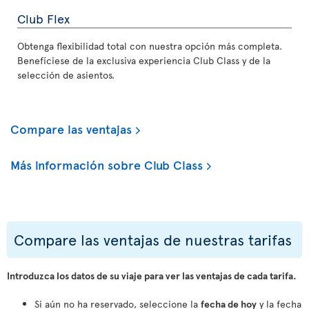
Club Flex
Obtenga flexibilidad total con nuestra opción más completa.
Benefíciese de la exclusiva experiencia Club Class y de la
selección de asientos.
Compare las ventajas
Más información sobre Club Class
Compare las ventajas de nuestras tarifas
Introduzca los datos de su viaje para ver las ventajas de cada tarifa.
Si aún no ha reservado, seleccione la
fecha de hoy
y la fecha