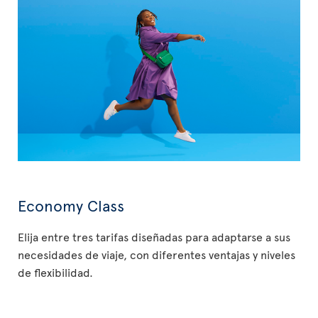
Economy Class
Elija entre tres tarifas diseñadas para adaptarse a sus
necesidades de viaje, con diferentes ventajas y niveles
de flexibilidad.