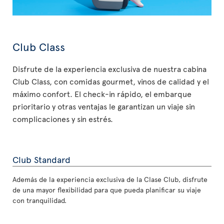
Club Class
Disfrute de la experiencia exclusiva de nuestra cabina
Club Class, con comidas gourmet, vinos de calidad y el
máximo confort. El check-in rápido, el embarque
prioritario y otras ventajas le garantizan un viaje sin
complicaciones y sin estrés.
Club Standard
Además de la experiencia exclusiva de la Clase Club, disfrute
de una mayor flexibilidad para que pueda planificar su viaje
con tranquilidad.