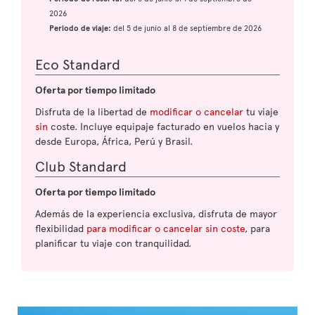
2026
Periodo de viaje:
del 5 de junio al 8 de septiembre de 2026
Eco Standard
Oferta por tiempo limitado
Disfruta de la libertad de
modificar o cancelar
tu viaje
sin
coste. Incluye equipaje facturado en vuelos hacia y
desde Europa, África, Perú y Brasil.
Club Standard
Oferta por tiempo limitado
Además de la experiencia exclusiva, disfruta de mayor
flexibilidad
para modificar o cancelar sin coste
, para
planificar tu viaje con tranquilidad.