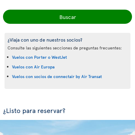
Buscar
¿Viaja con uno de nuestros socios?
Consulte las siguientes secciones de preguntas frecuentes:
Vuelos con Porter o WestJet
Vuelos con Air Europa
Vuelos con socios de connectair by Air Transat
¿Listo para reservar?