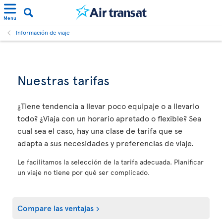
Menu
Información de viaje
Nuestras tarifas
¿Tiene tendencia a llevar poco equipaje o a llevarlo
todo? ¿Viaja con un horario apretado o flexible? Sea
cual sea el caso, hay una clase de tarifa que se
adapta a sus necesidades y preferencias de viaje.
Le facilitamos la selección de la tarifa adecuada. Planificar
un viaje no tiene por qué ser complicado.
Compare las ventajas