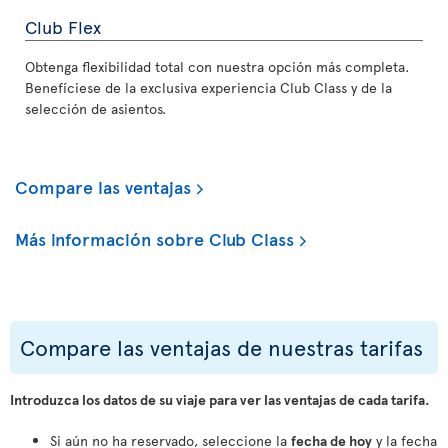
Club Flex
Obtenga flexibilidad total con nuestra opción más completa.
Benefíciese de la exclusiva experiencia Club Class y de la
selección de asientos.
Compare las ventajas
Más información sobre Club Class
Compare las ventajas de nuestras tarifas
Introduzca los datos de su viaje para ver las ventajas de cada tarifa.
Si aún no ha reservado, seleccione la
fecha de hoy
y la fecha