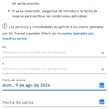
de salida prevista.
Si ya ha reservado, asegúrese de introducir la fecha de
reserva para verificar las condiciones aplicables.
Los servicios y comodidades se aplican a los vuelos operados
por Air Transat y pueden diferir en los
vuelos operados por
nuestros socios
.
De
A
Fecha de reserva
Fecha de salida