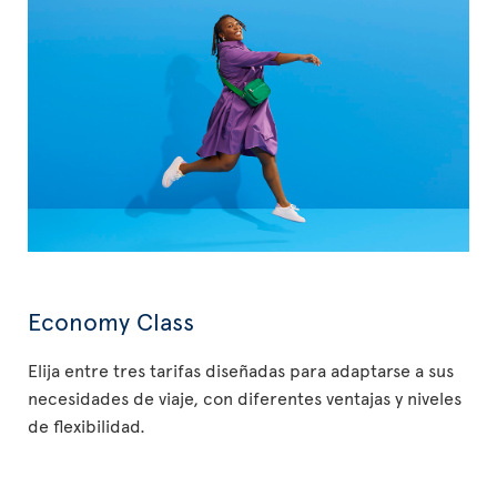
Economy Class
Elija entre tres tarifas diseñadas para adaptarse a sus
necesidades de viaje, con diferentes ventajas y niveles
de flexibilidad.