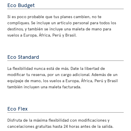
Eco Budget
Si es poco probable que tus planes cambien, no te
compliques. Se incluye un artículo personal para todos los
destinos, y también se incluye una maleta de mano para
vuelos a Europa, África, Perú y Brasil.
Eco Standard
La flexibilidad nunca está de más. Date la libertad de
modificar tu reserva, por un cargo adicional. Además de un
equipaje de mano, los vuelos a Europa, África, Perú y Brasil
también incluyen una maleta facturada.
Eco Flex
Disfruta de la máxima flexibilidad con modificaciones y
cancelaciones gratuitas hasta 24 horas antes de la salida.