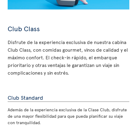
Club Class
Disfrute de la experiencia exclusiva de nuestra cabina
Club Class, con comidas gourmet, vinos de calidad y el
máximo confort. El check-in rápido, el embarque
prioritario y otras ventajas le garantizan un viaje sin
complicaciones y sin estrés.
Club Standard
Además de la experiencia exclusiva de la Clase Club, disfrute
de una mayor flexibilidad para que pueda planificar su viaje
con tranquilidad.