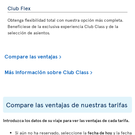
Club Flex
Obtenga flexibilidad total con nuestra opción más completa.
Benefíciese de la exclusiva experiencia Club Class y de la
selección de asientos.
Compare las ventajas
Más información sobre Club Class
Compare las ventajas de nuestras tarifas
Introduzca los datos de su viaje para ver las ventajas de cada tarifa.
Si aún no ha reservado, seleccione la
fecha de hoy
y la fecha