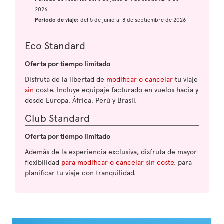
2026
Periodo de viaje:
del 5 de junio al 8 de septiembre de 2026
Eco Standard
Oferta por tiempo limitado
Disfruta de la libertad de
modificar o cancelar
tu viaje
sin
coste. Incluye equipaje facturado en vuelos hacia y
desde Europa, África, Perú y Brasil.
Club Standard
Oferta por tiempo limitado
Además de la experiencia exclusiva, disfruta de mayor
flexibilidad
para modificar o cancelar sin coste
, para
planificar tu viaje con tranquilidad.