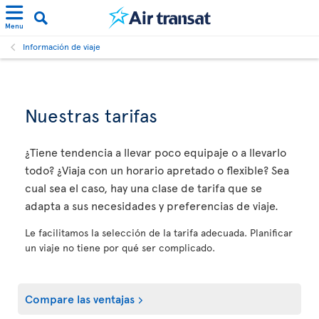
Menu
Información de viaje
Nuestras tarifas
¿Tiene tendencia a llevar poco equipaje o a llevarlo
todo? ¿Viaja con un horario apretado o flexible? Sea
cual sea el caso, hay una clase de tarifa que se
adapta a sus necesidades y preferencias de viaje.
Le facilitamos la selección de la tarifa adecuada. Planificar
un viaje no tiene por qué ser complicado.
Compare las ventajas