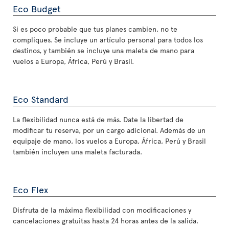
Eco Budget
Si es poco probable que tus planes cambien, no te
compliques. Se incluye un artículo personal para todos los
destinos, y también se incluye una maleta de mano para
vuelos a Europa, África, Perú y Brasil.
Eco Standard
La flexibilidad nunca está de más. Date la libertad de
modificar tu reserva, por un cargo adicional. Además de un
equipaje de mano, los vuelos a Europa, África, Perú y Brasil
también incluyen una maleta facturada.
Eco Flex
Disfruta de la máxima flexibilidad con modificaciones y
cancelaciones gratuitas hasta 24 horas antes de la salida.