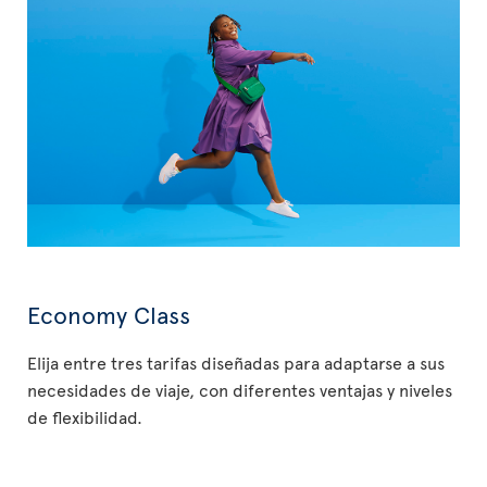
Economy Class
Elija entre tres tarifas diseñadas para adaptarse a sus
necesidades de viaje, con diferentes ventajas y niveles
de flexibilidad.