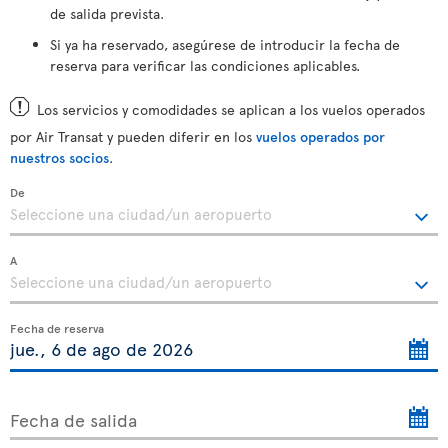
de salida prevista.
Si ya ha reservado, asegúrese de introducir la fecha de
reserva para verificar las condiciones aplicables.
Los servicios y comodidades se aplican a los vuelos operados
por Air Transat y pueden diferir en los
vuelos operados por
nuestros socios
.
De
A
Fecha de reserva
Fecha de salida