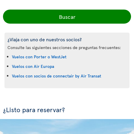
Buscar
¿Viaja con uno de nuestros socios?
Consulte las siguientes secciones de preguntas frecuentes:
Vuelos con Porter o WestJet
Vuelos con Air Europa
Vuelos con socios de connectair by Air Transat
¿Listo para reservar?