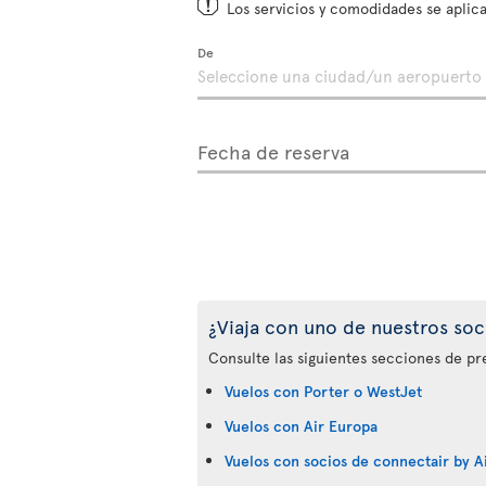
Los servicios y comodidades se aplica
De
Fecha de reserva
¿Viaja con uno de nuestros soc
Consulte las siguientes secciones de pr
Vuelos con Porter o WestJet
Vuelos con Air Europa
Vuelos con socios de connectair by Ai