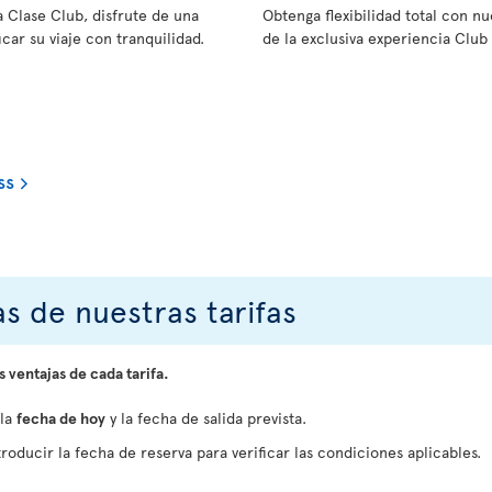
a Clase Club, disfrute de una
Obtenga flexibilidad total con 
car su viaje con tranquilidad.
de la exclusiva experiencia Club 
ss
s de nuestras tarifas
s ventajas de cada tarifa.
 la
fecha de hoy
y la fecha de salida prevista.
roducir la fecha de reserva para verificar las condiciones aplicables.