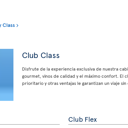
 Class
Club Class
Disfrute de la experiencia exclusiva de nuestra ca
gourmet, vinos de calidad y el máximo confort. El 
prioritario y otras ventajas le garantizan un viaje si
Club Flex