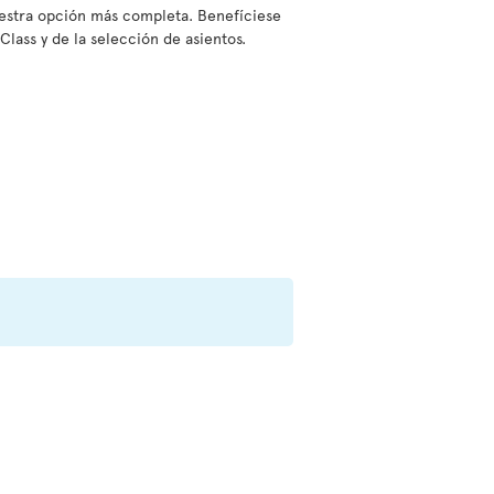
nuestra opción más completa. Benefíciese
Class y de la selección de asientos.