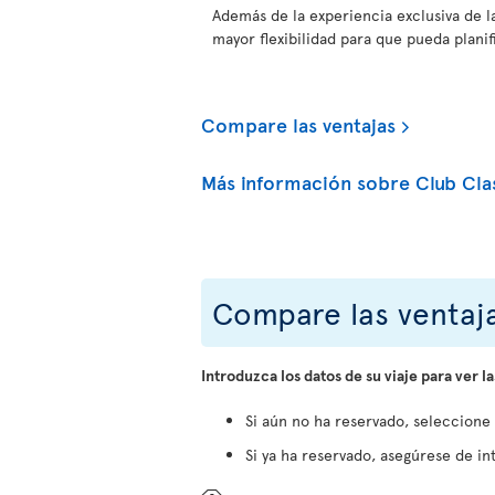
Además de la experiencia exclusiva de l
mayor flexibilidad para que pueda planifi
Compare las ventajas
Más información sobre Club Cla
Compare las ventaja
Introduzca los datos de su viaje para ver la
Si aún no ha reservado, seleccione
Si ya ha reservado, asegúrese de int