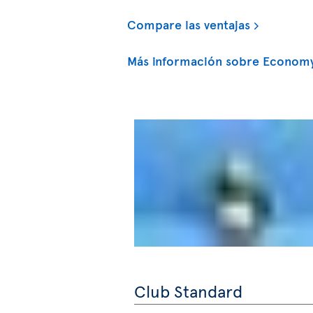
Compare las ventajas
Más información sobre Economy
Club Standard