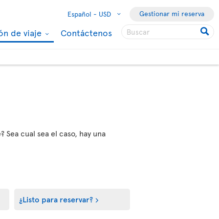
Gestionar mi reserva
Español -
USD
ón de viaje
Contáctenos
? Sea cual sea el caso, hay una
¿Listo para reservar?