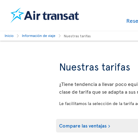
Res
Inicio
Información de viaje
Nuestras tarifas
Nuestras tarifas
¿Tiene tendencia a llevar poco equip
clase de tarifa que se adapta a sus
Le facilitamos la selección de la tarifa
Compare las ventajas