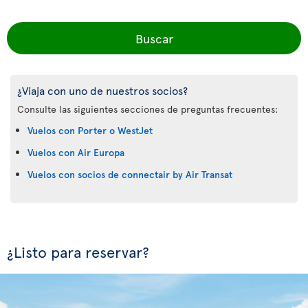
Buscar
¿Viaja con uno de nuestros socios?
Consulte las siguientes secciones de preguntas frecuentes:
Vuelos con Porter o WestJet
Vuelos con Air Europa
Vuelos con socios de connectair by Air Transat
¿Listo para reservar?