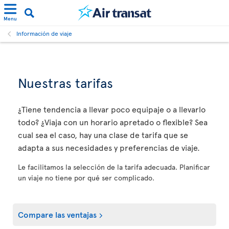
Menu
Información de viaje
Nuestras tarifas
¿Tiene tendencia a llevar poco equipaje o a llevarlo
todo? ¿Viaja con un horario apretado o flexible? Sea
cual sea el caso, hay una clase de tarifa que se
adapta a sus necesidades y preferencias de viaje.
Le facilitamos la selección de la tarifa adecuada. Planificar
un viaje no tiene por qué ser complicado.
Compare las ventajas