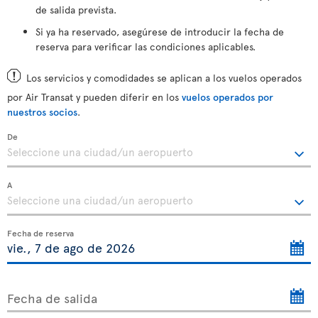
de salida prevista.
Si ya ha reservado, asegúrese de introducir la fecha de
reserva para verificar las condiciones aplicables.
Los servicios y comodidades se aplican a los vuelos operados
por Air Transat y pueden diferir en los
vuelos operados por
nuestros socios
.
De
A
Fecha de reserva
Fecha de salida