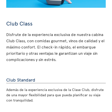
Club Class
Disfrute de la experiencia exclusiva de nuestra cabina
Club Class, con comidas gourmet, vinos de calidad y el
máximo confort. El check-in rápido, el embarque
prioritario y otras ventajas le garantizan un viaje sin
complicaciones y sin estrés.
Club Standard
Además de la experiencia exclusiva de la Clase Club, disfrute
de una mayor flexibilidad para que pueda planificar su viaje
con tranquilidad.