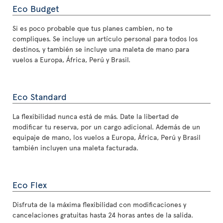
Eco Budget
Si es poco probable que tus planes cambien, no te
compliques. Se incluye un artículo personal para todos los
destinos, y también se incluye una maleta de mano para
vuelos a Europa, África, Perú y Brasil.
Eco Standard
La flexibilidad nunca está de más. Date la libertad de
modificar tu reserva, por un cargo adicional. Además de un
equipaje de mano, los vuelos a Europa, África, Perú y Brasil
también incluyen una maleta facturada.
Eco Flex
Disfruta de la máxima flexibilidad con modificaciones y
cancelaciones gratuitas hasta 24 horas antes de la salida.