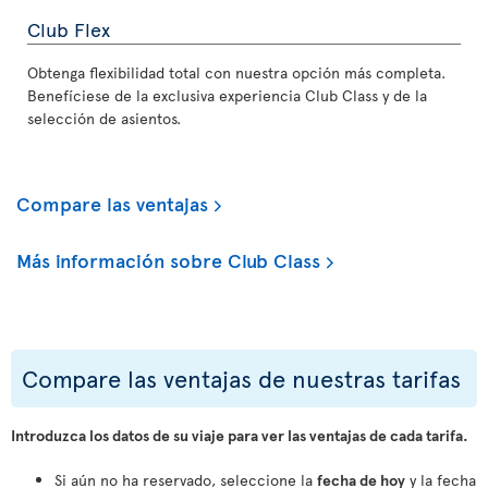
Club Flex
Obtenga flexibilidad total con nuestra opción más completa.
Benefíciese de la exclusiva experiencia Club Class y de la
selección de asientos.
Compare las ventajas
Más información sobre Club Class
Compare las ventajas de nuestras tarifas
Introduzca los datos de su viaje para ver las ventajas de cada tarifa.
Si aún no ha reservado, seleccione la
fecha de hoy
y la fecha