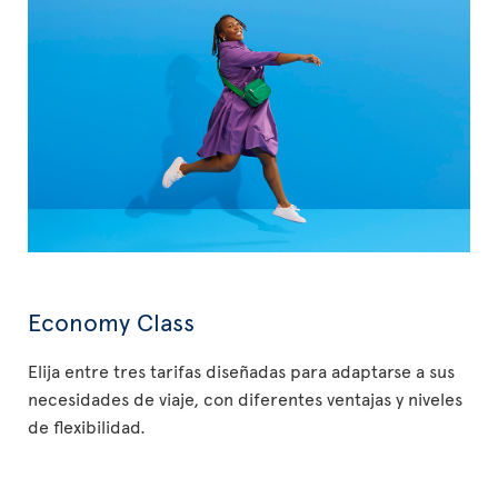
Economy Class
Elija entre tres tarifas diseñadas para adaptarse a sus
necesidades de viaje, con diferentes ventajas y niveles
de flexibilidad.