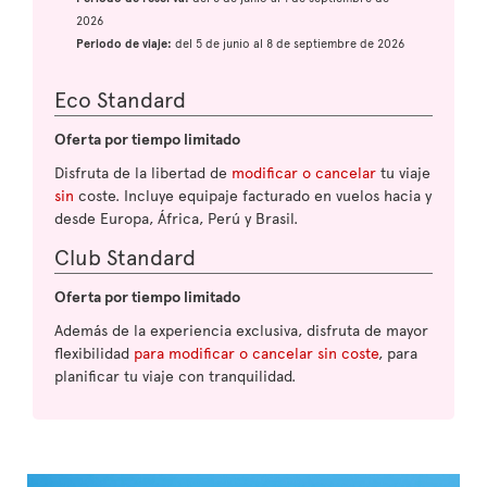
2026
Periodo de viaje:
del 5 de junio al 8 de septiembre de 2026
Eco Standard
Oferta por tiempo limitado
Disfruta de la libertad de
modificar o cancelar
tu viaje
sin
coste. Incluye equipaje facturado en vuelos hacia y
desde Europa, África, Perú y Brasil.
Club Standard
Oferta por tiempo limitado
Además de la experiencia exclusiva, disfruta de mayor
flexibilidad
para modificar o cancelar sin coste
, para
planificar tu viaje con tranquilidad.