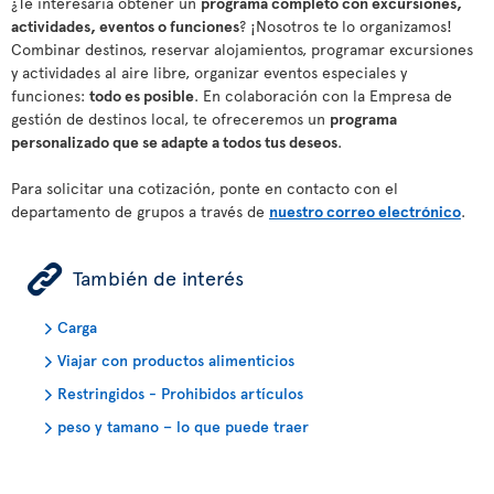
¿Te interesaría obtener un
programa completo con excursiones,
actividades, eventos o funciones
? ¡Nosotros te lo organizamos!
Combinar destinos, reservar alojamientos, programar excursiones
y actividades al aire libre, organizar eventos especiales y
funciones:
todo es posible
. En colaboración con la Empresa de
gestión de destinos local, te ofreceremos un
programa
personalizado que se adapte a todos tus deseos
.
Para solicitar una cotización, ponte en contacto con el
departamento de grupos a través de
nuestro correo electrónico
.
ÿ
También de interés
Carga
Viajar con productos alimenticios
Restringidos - Prohibidos artículos
peso y tamano – lo que puede traer