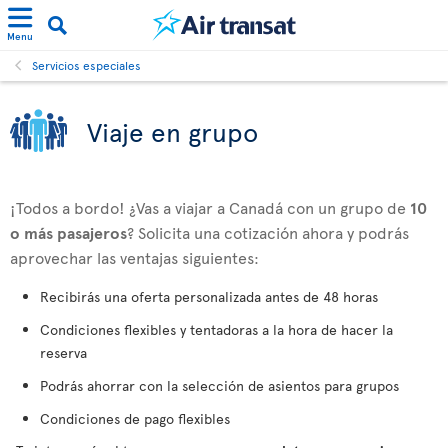
Menu
Servicios especiales
Viaje en grupo
¡Todos a bordo! ¿Vas a viajar a Canadá con un grupo de
10
o más pasajeros
? Solicita una cotización ahora y podrás
aprovechar las ventajas siguientes:
Recibirás una oferta personalizada antes de 48 horas
Condiciones flexibles y tentadoras a la hora de hacer la
reserva
Podrás ahorrar con la selección de asientos para grupos
Condiciones de pago flexibles