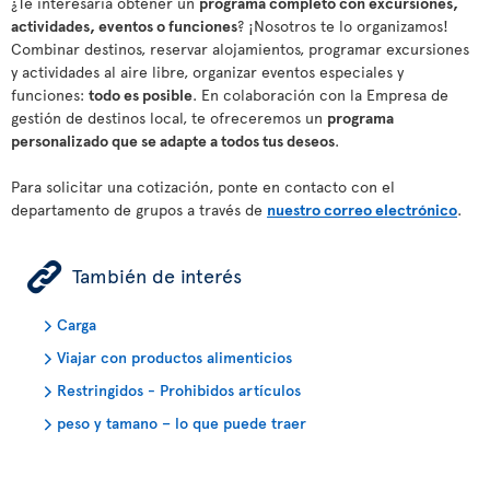
¿Te interesaría obtener un
programa completo con excursiones,
actividades, eventos o funciones
? ¡Nosotros te lo organizamos!
Combinar destinos, reservar alojamientos, programar excursiones
y actividades al aire libre, organizar eventos especiales y
funciones:
todo es posible
. En colaboración con la Empresa de
gestión de destinos local, te ofreceremos un
programa
personalizado que se adapte a todos tus deseos
.
Para solicitar una cotización, ponte en contacto con el
departamento de grupos a través de
nuestro correo electrónico
.
ÿ
También de interés
Carga
Viajar con productos alimenticios
Restringidos - Prohibidos artículos
peso y tamano – lo que puede traer