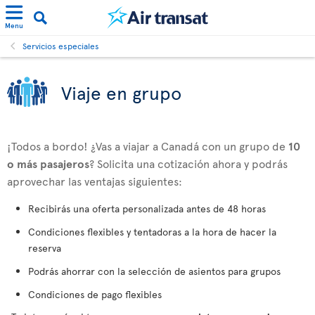
Menu
Servicios especiales
Viaje en grupo
¡Todos a bordo! ¿Vas a viajar a Canadá con un grupo de
10
o más pasajeros
? Solicita una cotización ahora y podrás
aprovechar las ventajas siguientes:
Recibirás una oferta personalizada antes de 48 horas
Condiciones flexibles y tentadoras a la hora de hacer la
reserva
Podrás ahorrar con la selección de asientos para grupos
Condiciones de pago flexibles