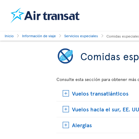
Inicio
Información de viaje
Servicios especiales
Comidas especiale
Comidas esp
Consulte esta sección para obtener más d
Vuelos transatlánticos
Vuelos hacia el sur, EE. 
Alergias