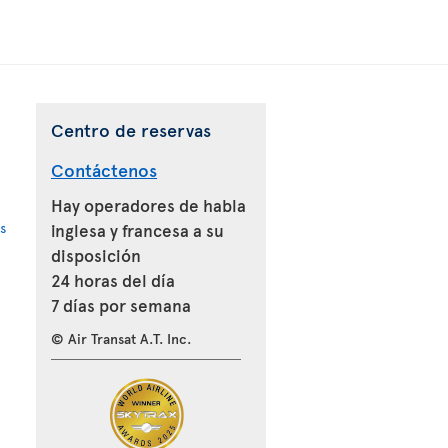
Centro de reservas
Contáctenos
Hay operadores de habla
s
inglesa y francesa a su
disposición
24 horas del día
7 días por semana
© Air Transat A.T. Inc.