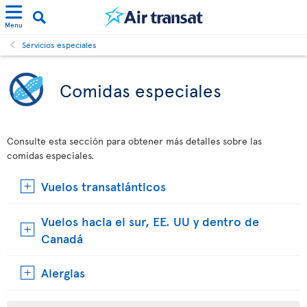
Menu
Servicios especiales
Comidas especiales
Consulte esta sección para obtener más detalles sobre las
comidas especiales.
Vuelos transatlánticos
Vuelos hacia el sur, EE. UU y dentro de
Canadá
Alergias