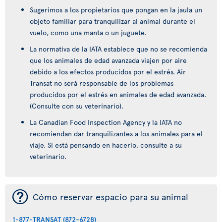
Sugerimos a los propietarios que pongan en la jaula un
objeto familiar para tranquilizar al animal durante el
vuelo, como una manta o un juguete.
La normativa de la IATA establece que no se recomienda
que los animales de edad avanzada viajen por aire
debido a los efectos producidos por el estrés. Air
Transat no será responsable de los problemas
producidos por el estrés en animales de edad avanzada.
(Consulte con su veterinario).
La Canadian Food Inspection Agency y la IATA no
recomiendan dar tranquilizantes a los animales para el
viaje. Si está pensando en hacerlo, consulte a su
veterinario.
¯
Cómo reservar espacio para su animal
1-877-TRANSAT (872-6728)