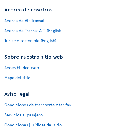
Acerca de nosotros
Acerca de Air Transat
Acerca de Transat A.T. (English)
Turismo sostenible (English)
Sobre nuestro sitio web
Accesibilidad Web
Mapa del sitio
Aviso legal
Condiciones de transporte y tarifas
Servicios al pasajero
Condiciones jurídicas del sitio