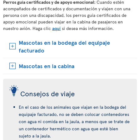
Perros guía certificados y de apoyo emocional:
Cuando estén
acompañados de certificados y documentación y viajen con una
persona con una discapacidad, los perros guía certificados de
apoyo emocional pueden viajar en la cabina de pasajeros en
nuestro avión. Haga clic
aquí
si desea más información.
Mascotas en la bodega del equipaje
facturado
Mascotas en la cabina
Consejos de viaje
En el caso de los animales que viajan en la bodega del
equipaje facturado, no se deben colocar contenedores
con agua ni comida en la jaula, a menos que se trate de
un contenedor hermético con agua que esté bien
sujeto a la jaula.