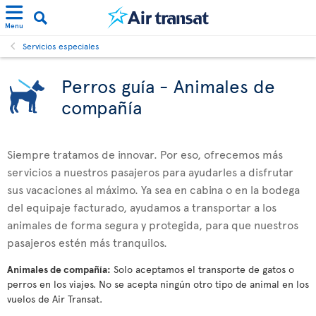
Menu
Servicios especiales
Perros guía - Animales de
compañía
Siempre tratamos de innovar. Por eso, ofrecemos más
servicios a nuestros pasajeros para ayudarles a disfrutar
sus vacaciones al máximo. Ya sea en cabina o en la bodega
del equipaje facturado, ayudamos a transportar a los
animales de forma segura y protegida, para que nuestros
pasajeros estén más tranquilos.
Animales de compañía:
Solo aceptamos el transporte de gatos o
perros en los viajes. No se acepta ningún otro tipo de animal en los
vuelos de Air Transat.