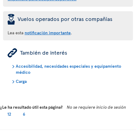
þ
Vuelos operados por otras compañías
Lea esta
notificación importante
.
ÿ
También de interés
Accesibilidad, necesidades especiales y equipamiento
médico
Carga
¿Le ha resultado útil esta página?
No se requiere inicio de sesión
12
6