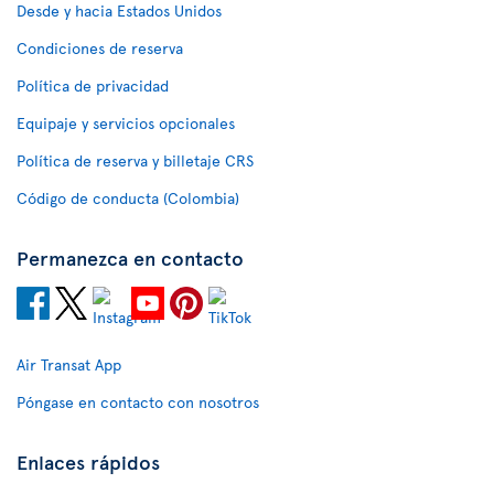
Desde y hacia Estados Unidos
Condiciones de reserva
Política de privacidad
Equipaje y servicios opcionales
Política de reserva y billetaje CRS
Código de conducta (Colombia)
Permanezca en contacto
Air Transat App
Póngase en contacto con nosotros
Enlaces rápidos