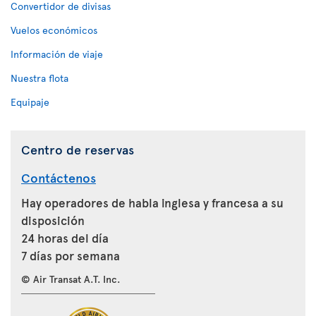
Convertidor de divisas
Vuelos económicos
Información de viaje
Nuestra flota
Equipaje
Centro de reservas
Contáctenos
Hay operadores de habla inglesa y francesa a su
disposición
24 horas del día
7 días por semana
© Air Transat A.T. Inc.