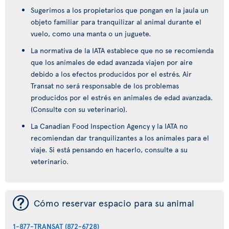
Sugerimos a los propietarios que pongan en la jaula un
objeto familiar para tranquilizar al animal durante el
vuelo, como una manta o un juguete.
La normativa de la IATA establece que no se recomienda
que los animales de edad avanzada viajen por aire
debido a los efectos producidos por el estrés. Air
Transat no será responsable de los problemas
producidos por el estrés en animales de edad avanzada.
(Consulte con su veterinario).
La Canadian Food Inspection Agency y la IATA no
recomiendan dar tranquilizantes a los animales para el
viaje. Si está pensando en hacerlo, consulte a su
veterinario.
¯
Cómo reservar espacio para su animal
1-877-TRANSAT (872-6728)