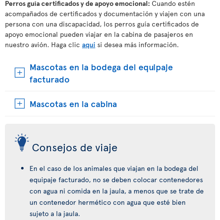
Perros guía certificados y de apoyo emocional:
Cuando estén
acompañados de certificados y documentación y viajen con una
persona con una discapacidad, los perros guía certificados de
apoyo emocional pueden viajar en la cabina de pasajeros en
nuestro avión. Haga clic
aquí
si desea más información.
Mascotas en la bodega del equipaje
facturado
Mascotas en la cabina
Consejos de viaje
En el caso de los animales que viajan en la bodega del
equipaje facturado, no se deben colocar contenedores
con agua ni comida en la jaula, a menos que se trate de
un contenedor hermético con agua que esté bien
sujeto a la jaula.