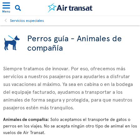
Menu
Servicios especiales
Perros guía - Animales de
compañía
Siempre tratamos de innovar. Por eso, ofrecemos más
servicios a nuestros pasajeros para ayudarles a disfrutar
sus vacaciones al máximo. Ya sea en cabina o en la bodega
del equipaje facturado, ayudamos a transportar a los
animales de forma segura y protegida, para que nuestros
pasajeros estén más tranquilos.
Animales de compañía:
Solo aceptamos el transporte de gatos o
perros en los viajes. No se acepta ningún otro tipo de animal en los
vuelos de Air Transat.