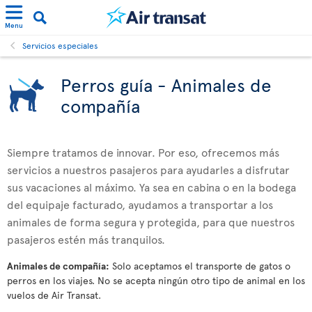
Menu
Servicios especiales
Perros guía - Animales de
compañía
Siempre tratamos de innovar. Por eso, ofrecemos más
servicios a nuestros pasajeros para ayudarles a disfrutar
sus vacaciones al máximo. Ya sea en cabina o en la bodega
del equipaje facturado, ayudamos a transportar a los
animales de forma segura y protegida, para que nuestros
pasajeros estén más tranquilos.
Animales de compañía:
Solo aceptamos el transporte de gatos o
perros en los viajes. No se acepta ningún otro tipo de animal en los
vuelos de Air Transat.