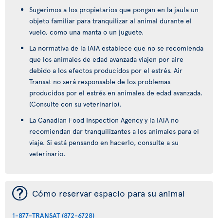
Sugerimos a los propietarios que pongan en la jaula un
objeto familiar para tranquilizar al animal durante el
vuelo, como una manta o un juguete.
La normativa de la IATA establece que no se recomienda
que los animales de edad avanzada viajen por aire
debido a los efectos producidos por el estrés. Air
Transat no será responsable de los problemas
producidos por el estrés en animales de edad avanzada.
(Consulte con su veterinario).
La Canadian Food Inspection Agency y la IATA no
recomiendan dar tranquilizantes a los animales para el
viaje. Si está pensando en hacerlo, consulte a su
veterinario.
¯
Cómo reservar espacio para su animal
1-877-TRANSAT (872-6728)