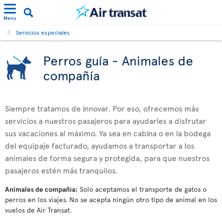
Menu
Servicios especiales
Perros guía - Animales de
compañía
Siempre tratamos de innovar. Por eso, ofrecemos más
servicios a nuestros pasajeros para ayudarles a disfrutar
sus vacaciones al máximo. Ya sea en cabina o en la bodega
del equipaje facturado, ayudamos a transportar a los
animales de forma segura y protegida, para que nuestros
pasajeros estén más tranquilos.
Animales de compañía:
Solo aceptamos el transporte de gatos o
perros en los viajes. No se acepta ningún otro tipo de animal en los
vuelos de Air Transat.