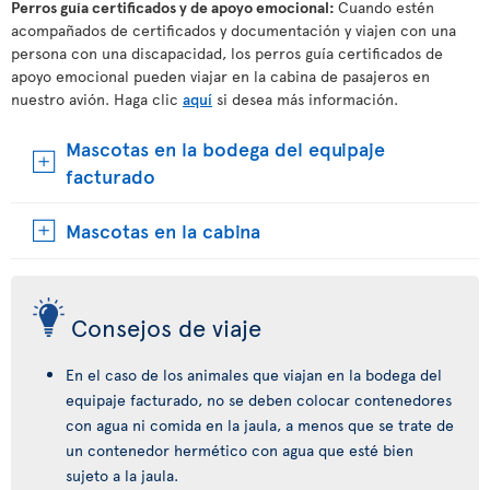
Perros guía certificados y de apoyo emocional:
Cuando estén
acompañados de certificados y documentación y viajen con una
persona con una discapacidad, los perros guía certificados de
apoyo emocional pueden viajar en la cabina de pasajeros en
nuestro avión. Haga clic
aquí
si desea más información.
Mascotas en la bodega del equipaje
facturado
Mascotas en la cabina
Consejos de viaje
En el caso de los animales que viajan en la bodega del
equipaje facturado, no se deben colocar contenedores
con agua ni comida en la jaula, a menos que se trate de
un contenedor hermético con agua que esté bien
sujeto a la jaula.