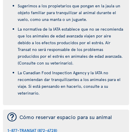
Sugerimos a los propietarios que pongan en la jaula un
objeto familiar para tranquilizar al animal durante el
vuelo, como una manta o un juguete.
La normativa de la IATA establece que no se recomienda
que los animales de edad avanzada viajen por aire
debido a los efectos producidos por el estrés. Air
Transat no será responsable de los problemas
producidos por el estrés en animales de edad avanzada.
(Consulte con su veterinario).
La Canadian Food Inspection Agency y la IATA no
recomiendan dar tranquilizantes a los animales para el
viaje. Si está pensando en hacerlo, consulte a su
veterinario.
¯
Cómo reservar espacio para su animal
1-877-TRANSAT (872-6728)