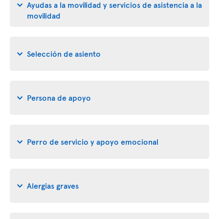
Ayudas a la movilidad y servicios de asistencia a la
movilidad
Selección de asiento
Persona de apoyo
Perro de servicio y apoyo emocional
Alergias graves