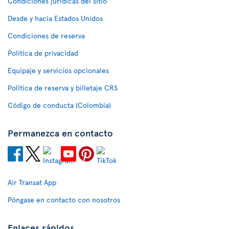
Condiciones jurídicas del sitio
Desde y hacia Estados Unidos
Condiciones de reserva
Política de privacidad
Equipaje y servicios opcionales
Política de reserva y billetaje CRS
Código de conducta (Colombia)
Permanezca en contacto
Air Transat App
Póngase en contacto con nosotros
Enlaces rápidos