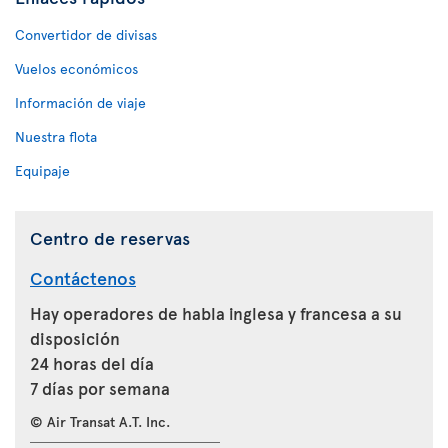
Convertidor de divisas
Vuelos económicos
Información de viaje
Nuestra flota
Equipaje
Centro de reservas
Contáctenos
Hay operadores de habla inglesa y francesa a su
disposición
24 horas del día
7 días por semana
© Air Transat A.T. Inc.