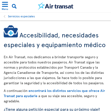
Menu
Servicios especiales
Accesibilidad, necesidades
especiales y equipamiento médico
En Air Transat, nos dedicamos a brindar transporte seguro y
accesible para todos nuestros pasajeros. Air Transat sigue las
normas y protocolos establecidos por Transport Canada y la
Agencia Canadiense de Transporte, así como los de las distintas
jurisdicciones a las que viajamos. Se hace todo lo posible para
garantizar la seguridad y la accesibilidad de todos los pasajeros.
A continuación
encontrará los distintos servicios que ofrece Air
Transat para ayudarle
a que su viaje sea accesible, seguro y
agradable.
¿Tiene alguna petición especial para su próximo viaje?