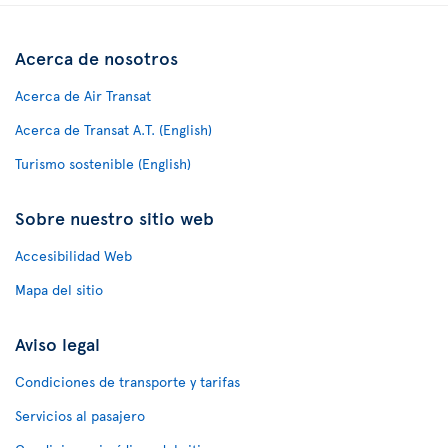
Acerca de nosotros
Acerca de Air Transat
Acerca de Transat A.T. (English)
Turismo sostenible (English)
Sobre nuestro sitio web
Accesibilidad Web
Mapa del sitio
Aviso legal
Condiciones de transporte y tarifas
Servicios al pasajero