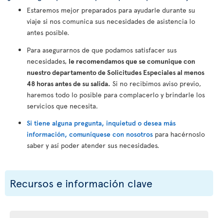
Estaremos mejor preparados para ayudarle durante su
viaje si nos comunica sus necesidades de asistencia lo
antes posible.
Para asegurarnos de que podamos satisfacer sus
necesidades,
le recomendamos que se comunique con
nuestro departamento de Solicitudes Especiales al menos
48 horas antes de su salida.
Si no recibimos aviso previo,
haremos todo lo posible para complacerlo y brindarle los
servicios que necesita.
Si tiene alguna pregunta, inquietud o desea más
información, comuníquese con nosotros
para hacérnoslo
saber y así poder atender sus necesidades.
Recursos e información clave