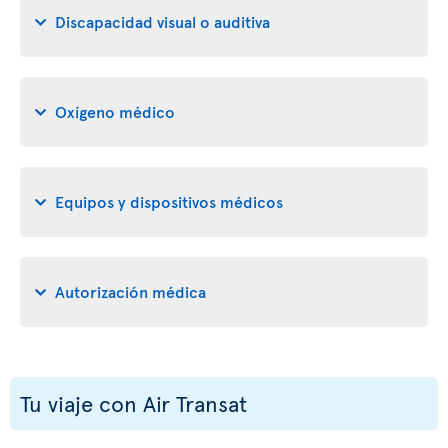
Discapacidad visual o auditiva
Oxígeno médico
Equipos y dispositivos médicos
Autorización médica
Tu viaje con Air Transat