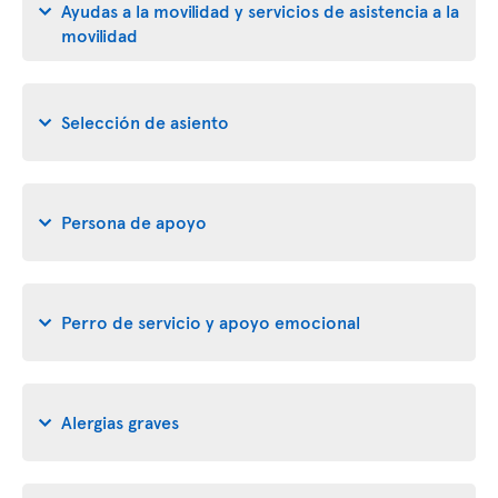
Ayudas a la movilidad y servicios de asistencia a la
movilidad
Selección de asiento
Persona de apoyo
Perro de servicio y apoyo emocional
Alergias graves