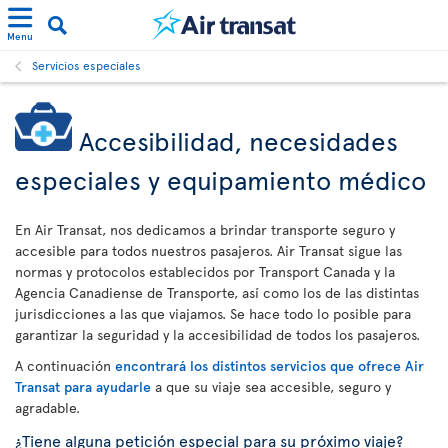
Menu
Servicios especiales
Accesibilidad, necesidades
especiales y equipamiento médico
En Air Transat, nos dedicamos a brindar transporte seguro y
accesible para todos nuestros pasajeros. Air Transat sigue las
normas y protocolos establecidos por Transport Canada y la
Agencia Canadiense de Transporte, así como los de las distintas
jurisdicciones a las que viajamos. Se hace todo lo posible para
garantizar la seguridad y la accesibilidad de todos los pasajeros.
A continuación
encontrará los distintos servicios que ofrece Air
Transat para ayudarle
a que su viaje sea accesible, seguro y
agradable.
¿Tiene alguna petición especial para su próximo viaje?