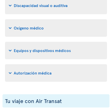
Discapacidad visual o auditiva
Oxígeno médico
Equipos y dispositivos médicos
Autorización médica
Tu viaje con Air Transat