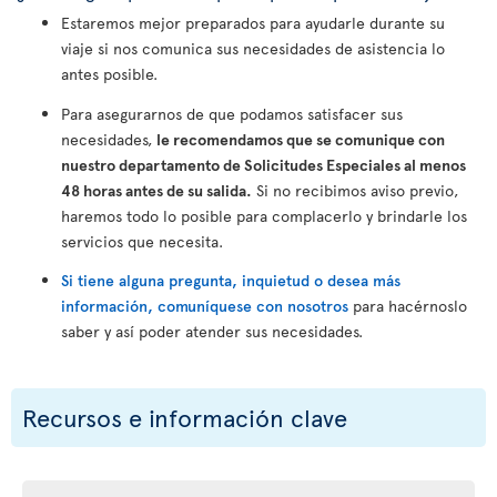
Estaremos mejor preparados para ayudarle durante su
viaje si nos comunica sus necesidades de asistencia lo
antes posible.
Para asegurarnos de que podamos satisfacer sus
necesidades,
le recomendamos que se comunique con
nuestro departamento de Solicitudes Especiales al menos
48 horas antes de su salida.
Si no recibimos aviso previo,
haremos todo lo posible para complacerlo y brindarle los
servicios que necesita.
Si tiene alguna pregunta, inquietud o desea más
información, comuníquese con nosotros
para hacérnoslo
saber y así poder atender sus necesidades.
Recursos e información clave