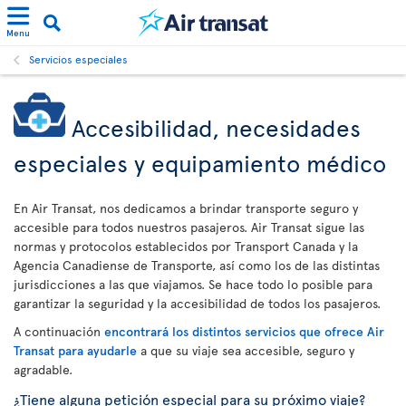
Menu
Servicios especiales
Accesibilidad, necesidades
especiales y equipamiento médico
En Air Transat, nos dedicamos a brindar transporte seguro y
accesible para todos nuestros pasajeros. Air Transat sigue las
normas y protocolos establecidos por Transport Canada y la
Agencia Canadiense de Transporte, así como los de las distintas
jurisdicciones a las que viajamos. Se hace todo lo posible para
garantizar la seguridad y la accesibilidad de todos los pasajeros.
A continuación
encontrará los distintos servicios que ofrece Air
Transat para ayudarle
a que su viaje sea accesible, seguro y
agradable.
¿Tiene alguna petición especial para su próximo viaje?