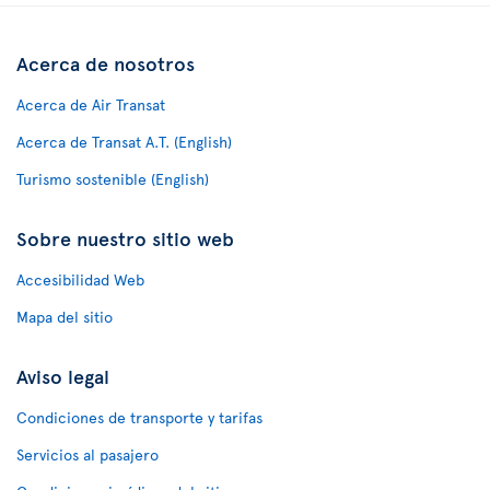
Acerca de nosotros
Acerca de Air Transat
Acerca de Transat A.T. (English)
Turismo sostenible (English)
Sobre nuestro sitio web
Accesibilidad Web
Mapa del sitio
Aviso legal
Condiciones de transporte y tarifas
Servicios al pasajero