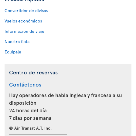
Convertidor de divisas
Vuelos económicos
Información de viaje
Nuestra flota
Equipaje
Centro de reservas
Contáctenos
Hay operadores de habla inglesa y francesa a su
disposición
24 horas del día
7 días por semana
© Air Transat A.T. Inc.