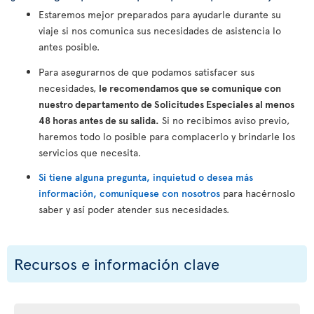
Estaremos mejor preparados para ayudarle durante su
viaje si nos comunica sus necesidades de asistencia lo
antes posible.
Para asegurarnos de que podamos satisfacer sus
necesidades,
le recomendamos que se comunique con
nuestro departamento de Solicitudes Especiales al menos
48 horas antes de su salida.
Si no recibimos aviso previo,
haremos todo lo posible para complacerlo y brindarle los
servicios que necesita.
Si tiene alguna pregunta, inquietud o desea más
información, comuníquese con nosotros
para hacérnoslo
saber y así poder atender sus necesidades.
Recursos e información clave