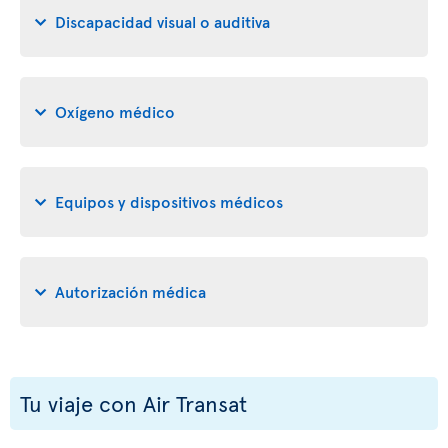
Discapacidad visual o auditiva
Oxígeno médico
Equipos y dispositivos médicos
Autorización médica
Tu viaje con Air Transat