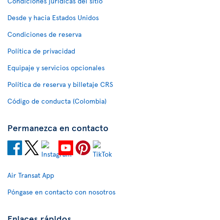
Condiciones jurídicas del sitio
Desde y hacia Estados Unidos
Condiciones de reserva
Política de privacidad
Equipaje y servicios opcionales
Política de reserva y billetaje CRS
Código de conducta (Colombia)
Permanezca en contacto
Air Transat App
Póngase en contacto con nosotros
Enlaces rápidos