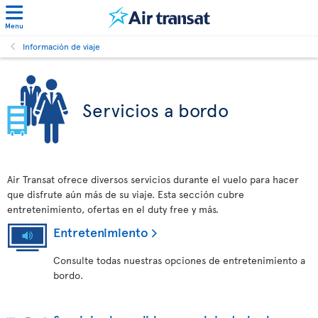
Menu
Información de viaje
Servicios a bordo
Air Transat ofrece diversos servicios durante el vuelo para hacer
que disfrute aún más de su viaje. Esta sección cubre
entretenimiento, ofertas en el duty free y más.
Entretenimiento
Consulte todas nuestras opciones de entretenimiento a
bordo.