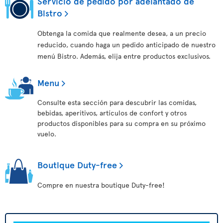
Servicio de pedido por adelantado de
Bistro
Obtenga la comida que realmente desea, a un precio
reducido, cuando haga un pedido anticipado de nuestro
menú Bistro. Además, elija entre productos exclusivos.
Menu
Consulte esta sección para descubrir las comidas,
bebidas, aperitivos, artículos de confort y otros
productos disponibles para su compra en su próximo
vuelo.
Boutique Duty-free
Compre en nuestra boutique Duty-free!