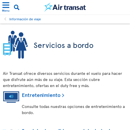
Menu
Información de viaje
Servicios a bordo
Air Transat ofrece diversos servicios durante el vuelo para hacer
que disfrute aún más de su viaje. Esta sección cubre
entretenimiento, ofertas en el duty free y más.
Entretenimiento
Consulte todas nuestras opciones de entretenimiento a
bordo.