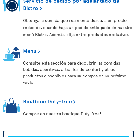
Servicio de pedido por adelantado de
Bistro
Obtenga la comida que realmente desea, a un precio
reducido, cuando haga un pedido anticipado de nuestro
menú Bistro. Además, elija entre productos exclusivos.
Menu
Consulte esta sección para descubrir las comidas,
bebidas, aperitivos, artículos de confort y otros
productos disponibles para su compra en su próximo
vuelo.
Boutique Duty-free
Compre en nuestra boutique Duty-free!