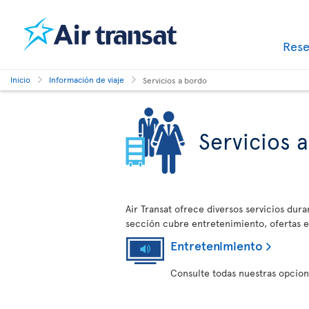
Res
Inicio
Información de viaje
Servicios a bordo
Servicios 
Air Transat ofrece diversos servicios dura
sección cubre entretenimiento, ofertas en
Entretenimiento
Consulte todas nuestras opcion