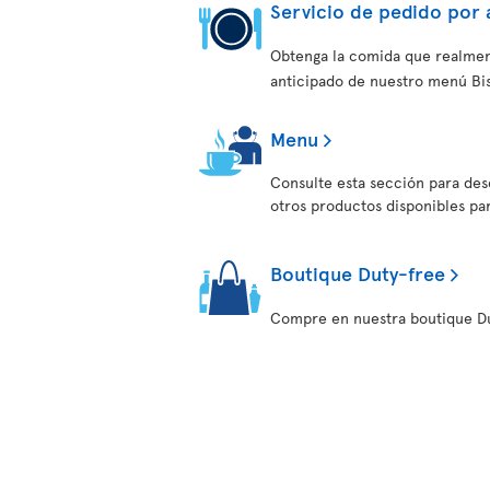
Servicio de pedido por 
Obtenga la comida que realmen
anticipado de nuestro menú Bist
Menu
Consulte esta sección para desc
otros productos disponibles pa
Boutique Duty-free
Compre en nuestra boutique Du