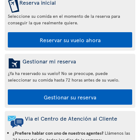
Reserva inicial
Seleccione su comida en el momento de la reserva para
conseguir la que realmente quiere.
Reservar su vuelo ahora
Gestionar mi reserva
¿Ya ha reservado su vuelo? No se preocupe, puede
seleccionar su comida hasta 72 horas antes de su vuelo.
Gestionar su reserva
Via el Centro de Atención al Cliente
¿Prefiere hablar con uno de nuestros agentes?
Llámenos las
24 horas del día, todos los días de la semana: