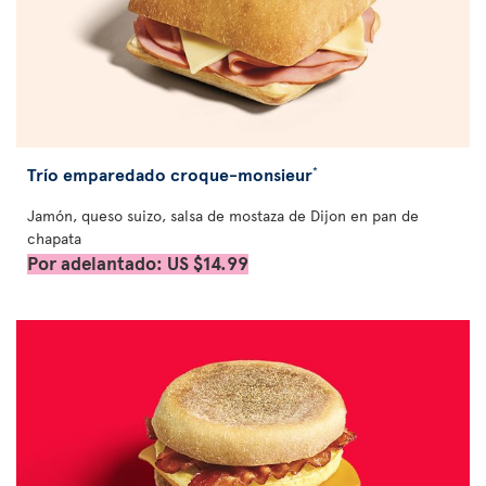
Trío emparedado croque-monsieur
*
Jamón, queso suizo, salsa de mostaza de Dijon en pan de
chapata
Por adelantado: US $14.99