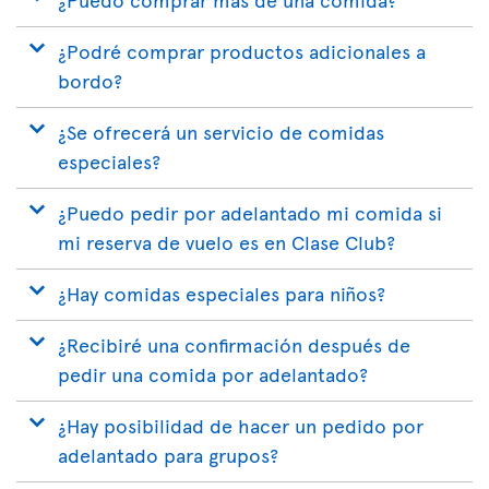
¿Podré comprar productos adicionales a
bordo?
¿Se ofrecerá un servicio de comidas
especiales?
¿Puedo pedir por adelantado mi comida si
mi reserva de vuelo es en Clase Club?
¿Hay comidas especiales para niños?
¿Recibiré una confirmación después de
pedir una comida por adelantado?
¿Hay posibilidad de hacer un pedido por
adelantado para grupos?