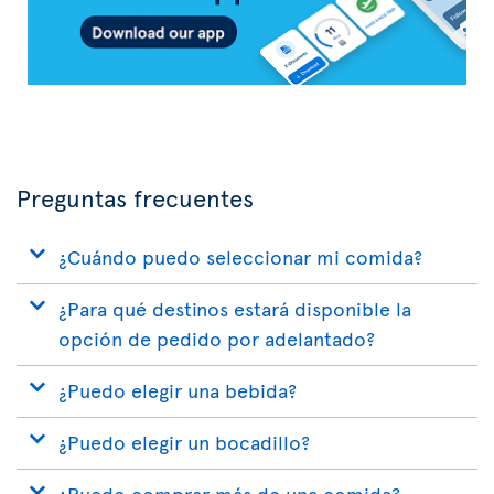
Preguntas frecuentes
¿Cuándo puedo seleccionar mi comida?
¿Para qué destinos estará disponible la
opción de pedido por adelantado?
¿Puedo elegir una bebida?
¿Puedo elegir un bocadillo?
¿Puedo comprar más de una comida?