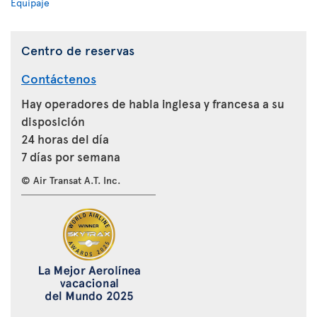
Equipaje
Centro de reservas
Contáctenos
Hay operadores de habla inglesa y francesa a su
disposición
24 horas del día
7 días por semana
© Air Transat A.T. Inc.