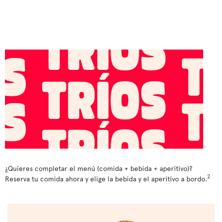
¿Quieres completar el menú (comida + bebida + aperitivo)?
2
Reserva tu comida ahora y elige la bebida y el aperitivo a bordo.