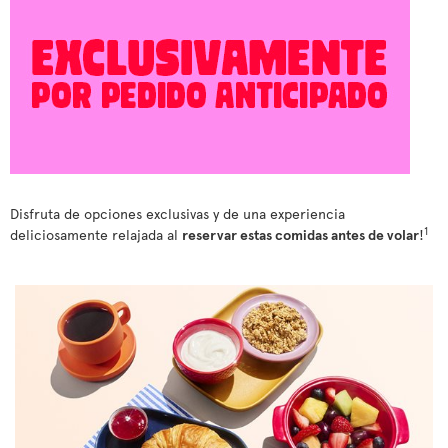
Disfruta de opciones exclusivas y de una experiencia
1
deliciosamente relajada al
reservar estas comidas antes de volar
!