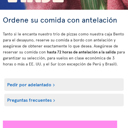
Ordene su comida con antelación
Tanto si le encanta nuestro trío de pizzas como nuestra caja Bento
para el desayuno, reserve su comida a bordo con antelación y
asegúrese de obtener exactamente lo que desea. Asegúrese de
reservar su comida con
hasta 72 horas de antelación a la salida
para
garantizar su selección, para vuelos en clase económica de 3
horas o más a EE. UU. y el Sur (con excepción de Perú y Brasil).
Pedir por adelantado
Preguntas frecuentes