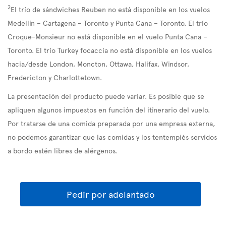
2
El trío de sándwiches Reuben no está disponible en los vuelos
Medellín – Cartagena – Toronto y Punta Cana – Toronto. El trío
Croque-Monsieur no está disponible en el vuelo Punta Cana –
Toronto. El trío Turkey focaccia no está disponible en los vuelos
hacia/desde London, Moncton, Ottawa, Halifax, Windsor,
Fredericton y Charlottetown.
La presentación del producto puede variar. Es posible que se
apliquen algunos impuestos en función del itinerario del vuelo.
Por tratarse de una comida preparada por una empresa externa,
no podemos garantizar que las comidas y los tentempiés servidos
a bordo estén libres de alérgenos.
Pedir por adelantado