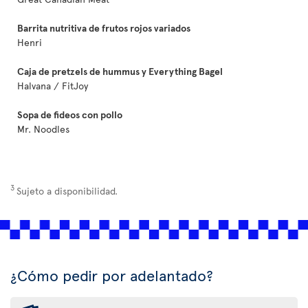
Barrita nutritiva de frutos rojos variados
Henri
Caja de pretzels de hummus y Everything Bagel
Halvana / FitJoy
Sopa de fideos con pollo
Mr. Noodles
3
Sujeto a disponibilidad.
¿Cómo pedir por adelantado?