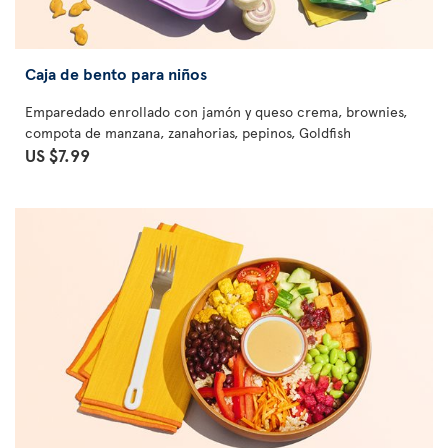
Caja de bento para niños
Emparedado enrollado con jamón y queso crema, brownies,
compota de manzana, zanahorias, pepinos, Goldfish
US $7.99