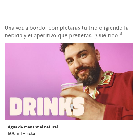
Una vez a bordo, completarás tu trío eligiendo la
3
bebida y el aperitivo que prefieras. ¡Qué rico!
Agua de manantial natural
500 ml - Eska