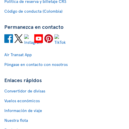
Política de reserva y billetaje CRS
Código de conducta (Colombia)
Permanezca en contacto
Air Transat App
Póngase en contacto con nosotros
Enlaces rápidos
Convertidor de divisas
Vuelos económicos
Información de viaje
Nuestra flota