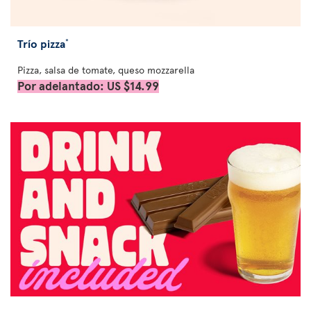
Trío pizza
*
Pizza, salsa de tomate, queso mozzarella
Por adelantado: US $14.99