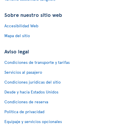
Sobre nuestro sitio web
Accesibilidad Web
Mapa del sitio
Aviso legal
Condiciones de transporte y tarifas
Servicios al pasajero
Condiciones jurídicas del sitio
Desde y hacia Estados Unidos
Condiciones de reserva
Política de privacidad
Equipaje y servicios opcionales