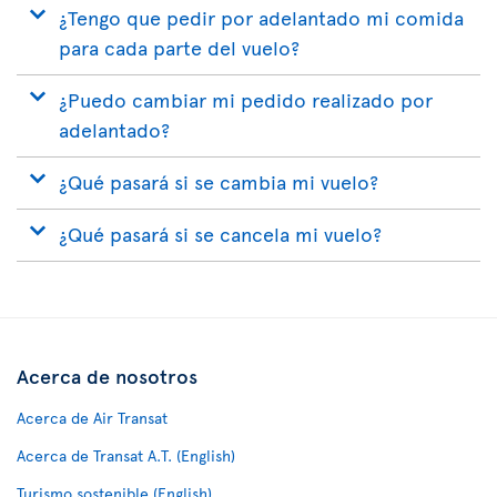
¿Tengo que pedir por adelantado mi comida
para cada parte del vuelo?
¿Puedo cambiar mi pedido realizado por
adelantado?
¿Qué pasará si se cambia mi vuelo?
¿Qué pasará si se cancela mi vuelo?
Acerca de nosotros
Acerca de Air Transat
Acerca de Transat A.T. (English)
Turismo sostenible (English)