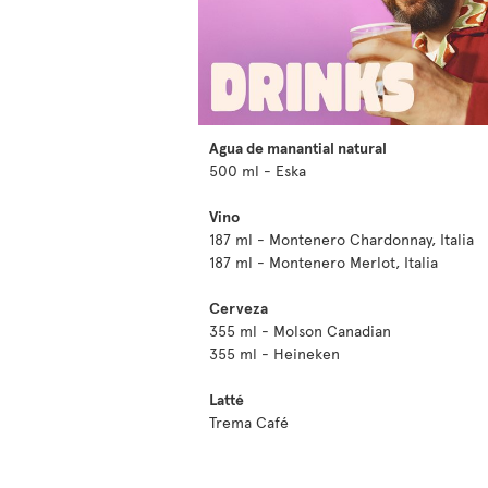
Agua de manantial natural
500 ml - Eska
Vino
187 ml - Montenero Chardonnay, Italia
187 ml - Montenero Merlot, Italia
Cerveza
355 ml - Molson Canadian
355 ml - Heineken
Latté
Trema Café