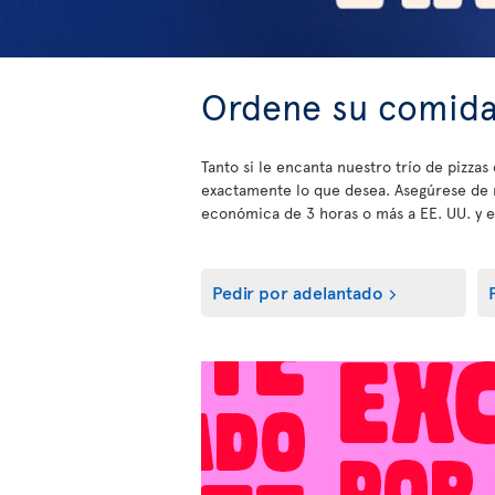
Ordene su comida
Tanto si le encanta nuestro trío de pizz
exactamente lo que desea. Asegúrese de
económica de 3 horas o más a EE. UU. y el
Pedir por adelantado