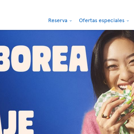
Reserva
Ofertas especiales