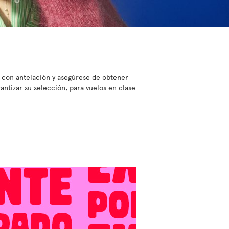
o con antelación y asegúrese de obtener
antizar su selección, para vuelos en clase