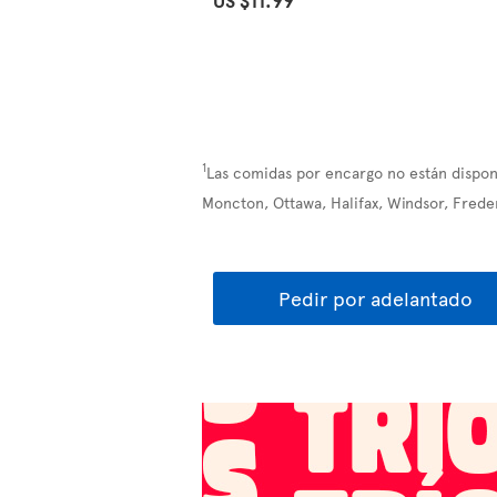
1
Las comidas por encargo no están disponi
Moncton, Ottawa, Halifax, Windsor, Frede
Pedir por adelantado