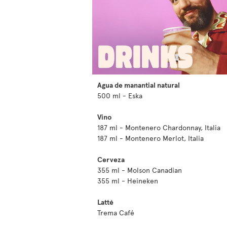
Agua de manantial natural
500 ml - Eska
Vino
187 ml - Montenero Chardonnay, Italia
187 ml - Montenero Merlot, Italia
Cerveza
355 ml - Molson Canadian
355 ml - Heineken
Latté
Trema Café