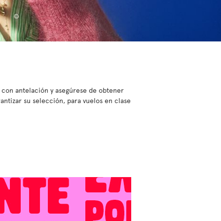
o con antelación y asegúrese de obtener
antizar su selección, para vuelos en clase