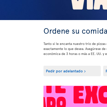
Ordene su comida
Tanto si le encanta nuestro trío de pizz
exactamente lo que desea. Asegúrese de
económica de 3 horas o más a EE. UU. y el
Pedir por adelantado