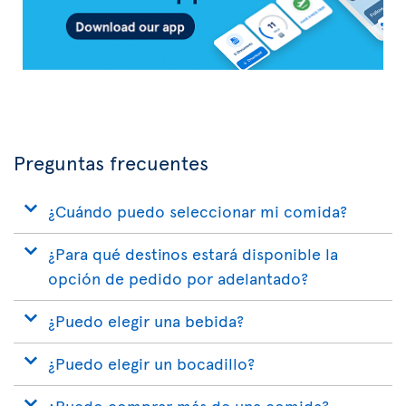
Preguntas frecuentes
¿Cuándo puedo seleccionar mi comida?
¿Para qué destinos estará disponible la
opción de pedido por adelantado?
¿Puedo elegir una bebida?
¿Puedo elegir un bocadillo?
¿Puedo comprar más de una comida?