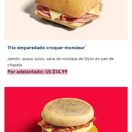
Trío emparedado croque-monsieur
*
Jamón, queso suizo, salsa de mostaza de Dijon en pan de
chapata
Por adelantado: US $14.99