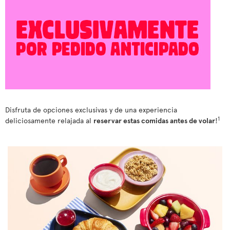
Disfruta de opciones exclusivas y de una experiencia
1
deliciosamente relajada al
reservar estas comidas antes de volar
!