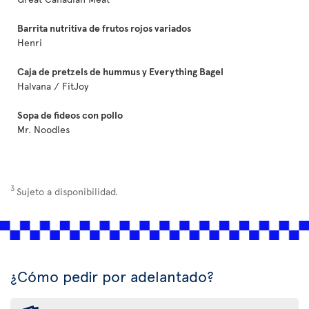
Barrita nutritiva de frutos rojos variados
Henri
Caja de pretzels de hummus y Everything Bagel
Halvana / FitJoy
Sopa de fideos con pollo
Mr. Noodles
3
Sujeto a disponibilidad.
¿Cómo pedir por adelantado?