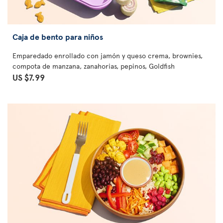
Caja de bento para niños
Emparedado enrollado con jamón y queso crema, brownies,
compota de manzana, zanahorias, pepinos, Goldfish
US $7.99