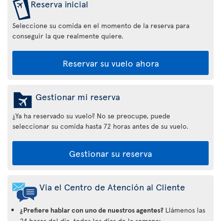
Reserva inicial
Seleccione su comida en el momento de la reserva para
conseguir la que realmente quiere.
Reservar su vuelo ahora
Gestionar mi reserva
¿Ya ha reservado su vuelo? No se preocupe, puede
seleccionar su comida hasta 72 horas antes de su vuelo.
Gestionar su reserva
Via el Centro de Atención al Cliente
¿Prefiere hablar con uno de nuestros agentes?
Llámenos las
24 horas del día, todos los días de la semana: