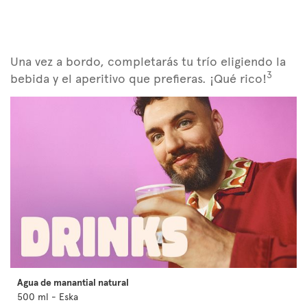
Una vez a bordo, completarás tu trío eligiendo la
3
bebida y el aperitivo que prefieras. ¡Qué rico!
Agua de manantial natural
500 ml - Eska