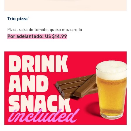
Trío pizza
*
Pizza, salsa de tomate, queso mozzarella
Por adelantado: US $14.99