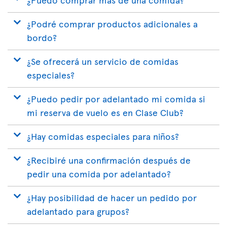
¿Podré comprar productos adicionales a
bordo?
¿Se ofrecerá un servicio de comidas
especiales?
¿Puedo pedir por adelantado mi comida si
mi reserva de vuelo es en Clase Club?
¿Hay comidas especiales para niños?
¿Recibiré una confirmación después de
pedir una comida por adelantado?
¿Hay posibilidad de hacer un pedido por
adelantado para grupos?