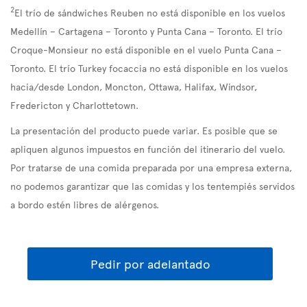
2
El trío de sándwiches Reuben no está disponible en los vuelos
Medellín – Cartagena – Toronto y Punta Cana – Toronto. El trío
Croque-Monsieur no está disponible en el vuelo Punta Cana –
Toronto. El trío Turkey focaccia no está disponible en los vuelos
hacia/desde London, Moncton, Ottawa, Halifax, Windsor,
Fredericton y Charlottetown.
La presentación del producto puede variar. Es posible que se
apliquen algunos impuestos en función del itinerario del vuelo.
Por tratarse de una comida preparada por una empresa externa,
no podemos garantizar que las comidas y los tentempiés servidos
a bordo estén libres de alérgenos.
Pedir por adelantado