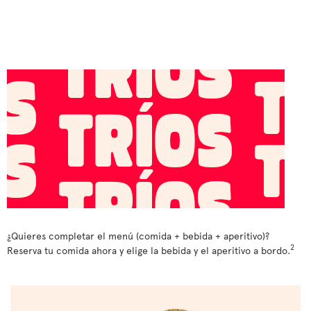
¿Quieres completar el menú (comida + bebida + aperitivo)?
2
Reserva tu comida ahora y elige la bebida y el aperitivo a bordo.