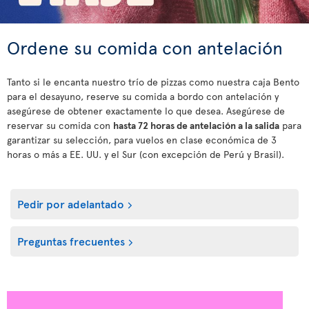
Ordene su comida con antelación
Tanto si le encanta nuestro trío de pizzas como nuestra caja Bento
para el desayuno, reserve su comida a bordo con antelación y
asegúrese de obtener exactamente lo que desea. Asegúrese de
reservar su comida con
hasta 72 horas de antelación a la salida
para
garantizar su selección, para vuelos en clase económica de 3
horas o más a EE. UU. y el Sur (con excepción de Perú y Brasil).
Pedir por adelantado
Preguntas frecuentes