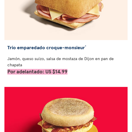
Trío emparedado croque-monsieur
*
Jamón, queso suizo, salsa de mostaza de Dijon en pan de
chapata
Por adelantado: US $14.99