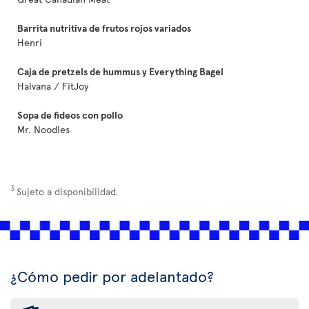
Barrita nutritiva de frutos rojos variados
Henri
Caja de pretzels de hummus y Everything Bagel
Halvana / FitJoy
Sopa de fideos con pollo
Mr. Noodles
3
Sujeto a disponibilidad.
¿Cómo pedir por adelantado?