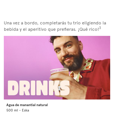
Una vez a bordo, completarás tu trío eligiendo la
3
bebida y el aperitivo que prefieras. ¡Qué rico!
Agua de manantial natural
500 ml - Eska