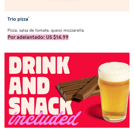
Trío pizza
*
Pizza, salsa de tomate, queso mozzarella
Por adelantado: US $14.99