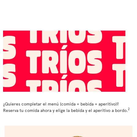
¿Quieres completar el menú (comida + bebida + aperitivo)?
2
Reserva tu comida ahora y elige la bebida y el aperitivo a bordo.