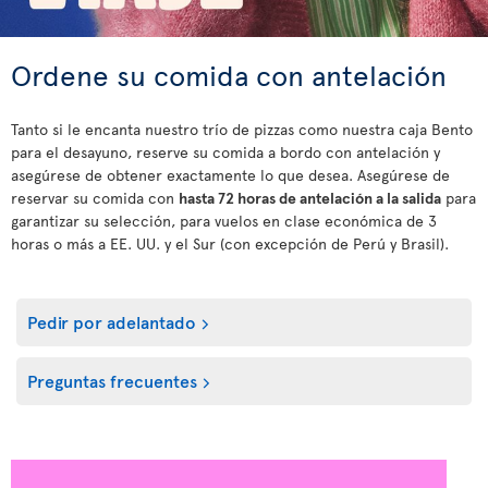
Ordene su comida con antelación
Tanto si le encanta nuestro trío de pizzas como nuestra caja Bento
para el desayuno, reserve su comida a bordo con antelación y
asegúrese de obtener exactamente lo que desea. Asegúrese de
reservar su comida con
hasta 72 horas de antelación a la salida
para
garantizar su selección, para vuelos en clase económica de 3
horas o más a EE. UU. y el Sur (con excepción de Perú y Brasil).
Pedir por adelantado
Preguntas frecuentes