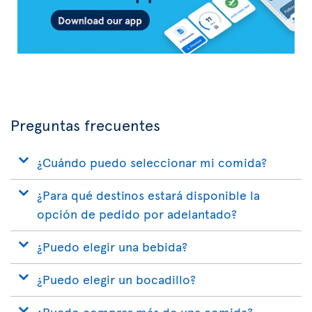
Preguntas frecuentes
¿Cuándo puedo seleccionar mi comida?
¿Para qué destinos estará disponible la
opción de pedido por adelantado?
¿Puedo elegir una bebida?
¿Puedo elegir un bocadillo?
¿Puedo comprar más de una comida?