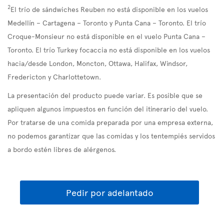
2
El trío de sándwiches Reuben no está disponible en los vuelos
Medellín – Cartagena – Toronto y Punta Cana – Toronto. El trío
Croque-Monsieur no está disponible en el vuelo Punta Cana –
Toronto. El trío Turkey focaccia no está disponible en los vuelos
hacia/desde London, Moncton, Ottawa, Halifax, Windsor,
Fredericton y Charlottetown.
La presentación del producto puede variar. Es posible que se
apliquen algunos impuestos en función del itinerario del vuelo.
Por tratarse de una comida preparada por una empresa externa,
no podemos garantizar que las comidas y los tentempiés servidos
a bordo estén libres de alérgenos.
Pedir por adelantado