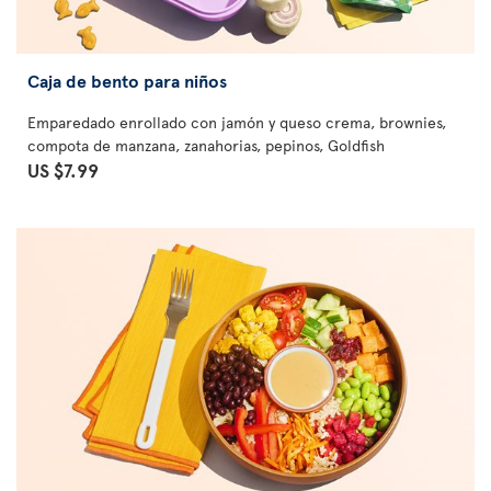
Caja de bento para niños
Emparedado enrollado con jamón y queso crema, brownies,
compota de manzana, zanahorias, pepinos, Goldfish
US $7.99