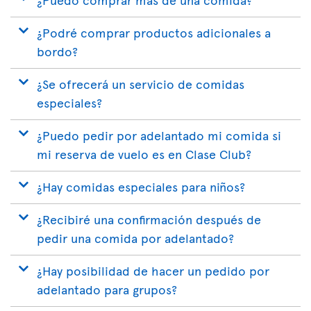
¿Podré comprar productos adicionales a
bordo?
¿Se ofrecerá un servicio de comidas
especiales?
¿Puedo pedir por adelantado mi comida si
mi reserva de vuelo es en Clase Club?
¿Hay comidas especiales para niños?
¿Recibiré una confirmación después de
pedir una comida por adelantado?
¿Hay posibilidad de hacer un pedido por
adelantado para grupos?