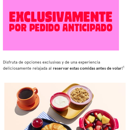
Disfruta de opciones exclusivas y de una experiencia
1
deliciosamente relajada al
reservar estas comidas antes de volar
!