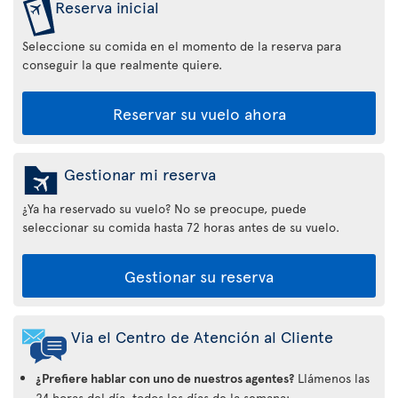
Reserva inicial
Seleccione su comida en el momento de la reserva para
conseguir la que realmente quiere.
Reservar su vuelo ahora
Gestionar mi reserva
¿Ya ha reservado su vuelo? No se preocupe, puede
seleccionar su comida hasta 72 horas antes de su vuelo.
Gestionar su reserva
Via el Centro de Atención al Cliente
¿Prefiere hablar con uno de nuestros agentes?
Llámenos las
24 horas del día, todos los días de la semana: