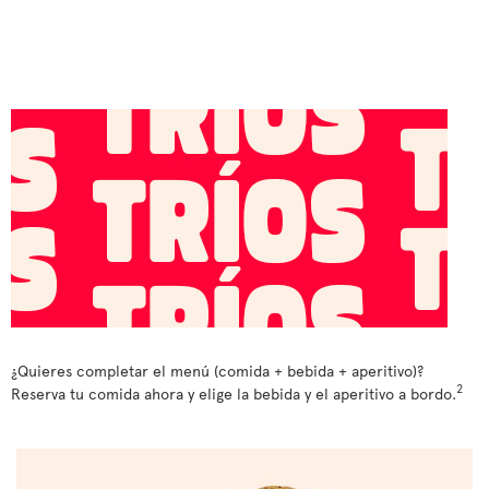
¿Quieres completar el menú (comida + bebida + aperitivo)?
2
Reserva tu comida ahora y elige la bebida y el aperitivo a bordo.