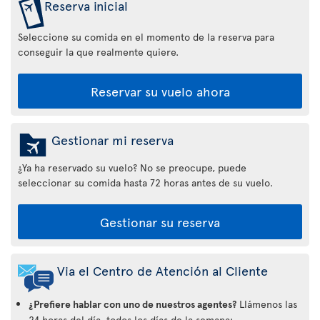
Reserva inicial
Seleccione su comida en el momento de la reserva para
conseguir la que realmente quiere.
Reservar su vuelo ahora
Gestionar mi reserva
¿Ya ha reservado su vuelo? No se preocupe, puede
seleccionar su comida hasta 72 horas antes de su vuelo.
Gestionar su reserva
Via el Centro de Atención al Cliente
¿Prefiere hablar con uno de nuestros agentes?
Llámenos las
24 horas del día, todos los días de la semana: