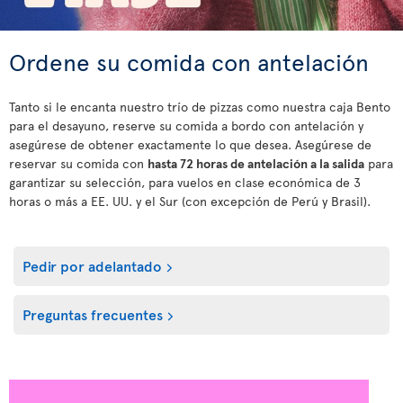
Ordene su comida con antelación
Tanto si le encanta nuestro trío de pizzas como nuestra caja Bento
para el desayuno, reserve su comida a bordo con antelación y
asegúrese de obtener exactamente lo que desea. Asegúrese de
reservar su comida con
hasta 72 horas de antelación a la salida
para
garantizar su selección, para vuelos en clase económica de 3
horas o más a EE. UU. y el Sur (con excepción de Perú y Brasil).
Pedir por adelantado
Preguntas frecuentes