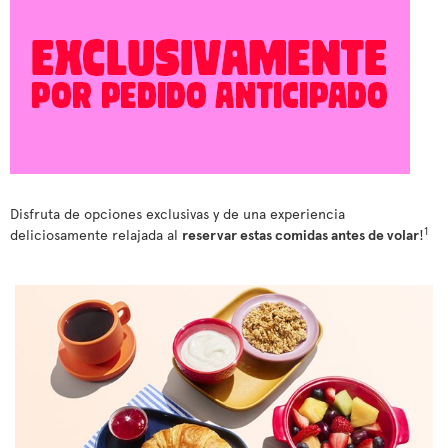
Disfruta de opciones exclusivas y de una experiencia
1
deliciosamente relajada al
reservar estas comidas antes de volar
!