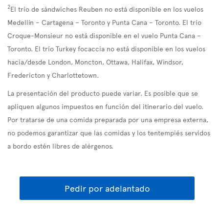
2
El trío de sándwiches Reuben no está disponible en los vuelos
Medellín – Cartagena – Toronto y Punta Cana – Toronto. El trío
Croque-Monsieur no está disponible en el vuelo Punta Cana –
Toronto. El trío Turkey focaccia no está disponible en los vuelos
hacia/desde London, Moncton, Ottawa, Halifax, Windsor,
Fredericton y Charlottetown.
La presentación del producto puede variar. Es posible que se
apliquen algunos impuestos en función del itinerario del vuelo.
Por tratarse de una comida preparada por una empresa externa,
no podemos garantizar que las comidas y los tentempiés servidos
a bordo estén libres de alérgenos.
Pedir por adelantado