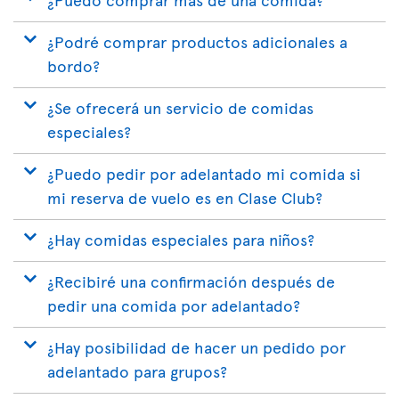
¿Podré comprar productos adicionales a
bordo?
¿Se ofrecerá un servicio de comidas
especiales?
¿Puedo pedir por adelantado mi comida si
mi reserva de vuelo es en Clase Club?
¿Hay comidas especiales para niños?
¿Recibiré una confirmación después de
pedir una comida por adelantado?
¿Hay posibilidad de hacer un pedido por
adelantado para grupos?