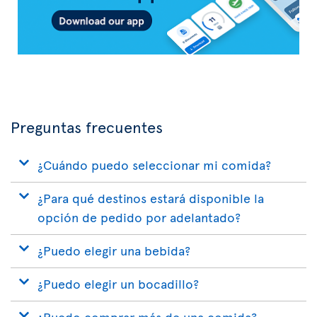
Preguntas frecuentes
¿Cuándo puedo seleccionar mi comida?
¿Para qué destinos estará disponible la
opción de pedido por adelantado?
¿Puedo elegir una bebida?
¿Puedo elegir un bocadillo?
¿Puedo comprar más de una comida?