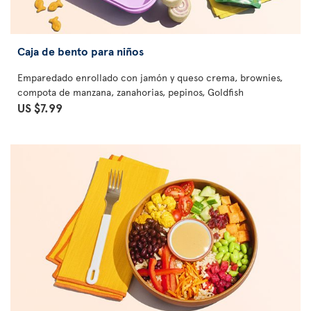
Caja de bento para niños
Emparedado enrollado con jamón y queso crema, brownies,
compota de manzana, zanahorias, pepinos, Goldfish
US $7.99