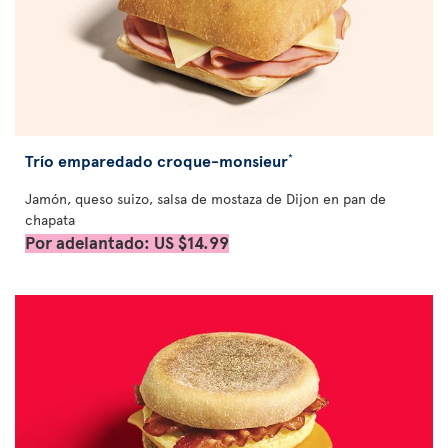
Trío emparedado croque-monsieur
*
Jamón, queso suizo, salsa de mostaza de Dijon en pan de
chapata
Por adelantado: US $14.99