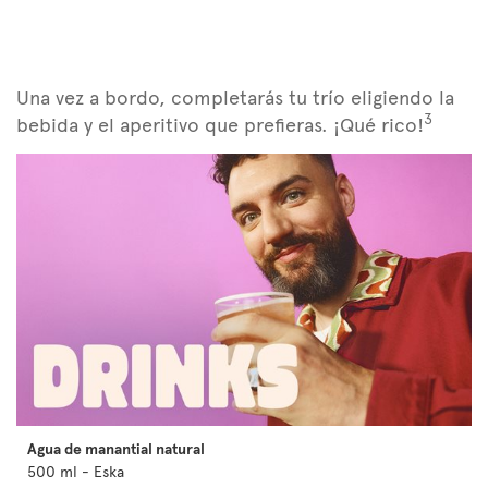
Una vez a bordo, completarás tu trío eligiendo la
3
bebida y el aperitivo que prefieras. ¡Qué rico!
Agua de manantial natural
500 ml - Eska