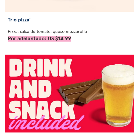
Trío pizza
*
Pizza, salsa de tomate, queso mozzarella
Por adelantado: US $14.99