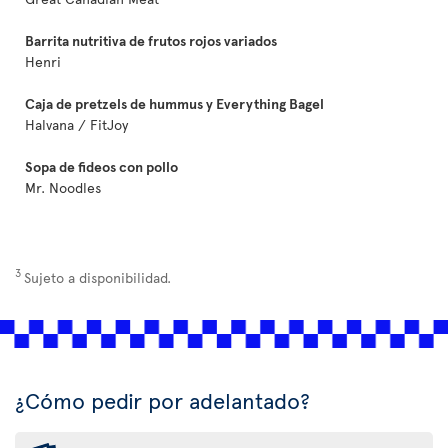
Barrita nutritiva de frutos rojos variados
Henri
Caja de pretzels de hummus y Everything Bagel
Halvana / FitJoy
Sopa de fideos con pollo
Mr. Noodles
3
Sujeto a disponibilidad.
¿Cómo pedir por adelantado?