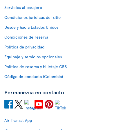
Servicios al pasajero
Condiciones jurídicas del sitio
Desde y hacia Estados Unidos
Condiciones de reserva
Política de privacidad
Equipaje y servicios opcionales
Política de reserva y billetaje CRS
Código de conducta (Colombia)
Permanezca en contacto
Air Transat App