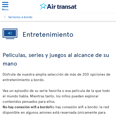
Menu
Servicios a bordo
Entretenimiento
Películas, series y juegos al alcance de su
mano
Disfrute de nuestra amplia selección de más de 200 opciones de
entretenimiento a bordo.
Vea un episodio de su serie favorita o esa película de la que todo
el mundo habla. Mientras tanto, los niños pueden explorar
contenidos pensados para ellos.
No hay conexión wifi a bordo
No hay conexión wifi a bordo: la red
disponible en algunos aviones está reservada únicamente para