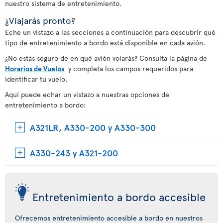
nuestro sistema de entretenimiento.
¿Viajarás pronto?
Eche un vistazo a las secciones a continuación para descubrir qué
tipo de entretenimiento a bordo está disponible en cada avión.
¿No estás seguro de en qué avión volarás? Consulta la página de
Horarios de Vuelos
y completa los campos requeridos para
identificar tu vuelo.
Aquí puede echar un vistazo a nuestras opciones de
entretenimiento a bordo:
A321LR, A330-200 y A330-300
A330-243 y A321-200
Entretenimiento a bordo accesible
Ofrecemos entretenimiento accesible a bordo en nuestros