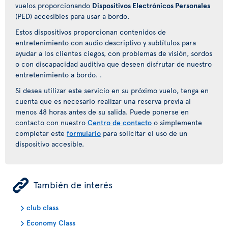
vuelos proporcionando
Dispositivos Electrónicos Personales
(PED) accesibles para usar a bordo.
Estos dispositivos proporcionan contenidos de
entretenimiento con audio descriptivo y subtítulos para
ayudar a los clientes ciegos, con problemas de visión, sordos
o con discapacidad auditiva que deseen disfrutar de nuestro
entretenimiento a bordo. .
Si desea utilizar este servicio en su próximo vuelo, tenga en
cuenta que es necesario realizar una reserva previa al
menos 48 horas antes de su salida. Puede ponerse en
contacto con nuestro
Centro de contacto
o simplemente
completar este
formulario
para solicitar el uso de un
dispositivo accesible.
ÿ
También de interés
club class
Economy Class