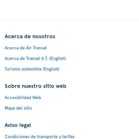
Acerca de nosotros
Acerca de Air Transat
Acerca de Transat A.T. (English)
Turismo sostenible (English)
Sobre nuestro sitio web
Accesibilidad Web
Mapa del sitio
Aviso legal
Condiciones de transporte y tarifas