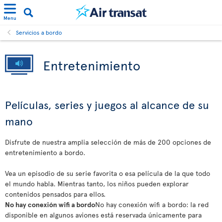
Menu
Servicios a bordo
Entretenimiento
Películas, series y juegos al alcance de su
mano
Disfrute de nuestra amplia selección de más de 200 opciones de
entretenimiento a bordo.
Vea un episodio de su serie favorita o esa película de la que todo
el mundo habla. Mientras tanto, los niños pueden explorar
contenidos pensados para ellos.
No hay conexión wifi a bordo
No hay conexión wifi a bordo: la red
disponible en algunos aviones está reservada únicamente para