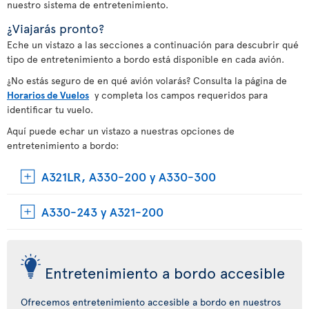
nuestro sistema de entretenimiento.
¿Viajarás pronto?
Eche un vistazo a las secciones a continuación para descubrir qué
tipo de entretenimiento a bordo está disponible en cada avión.
¿No estás seguro de en qué avión volarás? Consulta la página de
Horarios de Vuelos
y completa los campos requeridos para
identificar tu vuelo.
Aquí puede echar un vistazo a nuestras opciones de
entretenimiento a bordo:
A321LR, A330-200 y A330-300
A330-243 y A321-200
Entretenimiento a bordo accesible
Ofrecemos entretenimiento accesible a bordo en nuestros