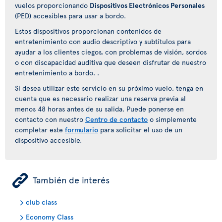
vuelos proporcionando
Dispositivos Electrónicos Personales
(PED) accesibles para usar a bordo.
Estos dispositivos proporcionan contenidos de
entretenimiento con audio descriptivo y subtítulos para
ayudar a los clientes ciegos, con problemas de visión, sordos
o con discapacidad auditiva que deseen disfrutar de nuestro
entretenimiento a bordo. .
Si desea utilizar este servicio en su próximo vuelo, tenga en
cuenta que es necesario realizar una reserva previa al
menos 48 horas antes de su salida. Puede ponerse en
contacto con nuestro
Centro de contacto
o simplemente
completar este
formulario
para solicitar el uso de un
dispositivo accesible.
ÿ
También de interés
club class
Economy Class