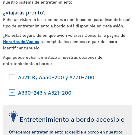
nuestro sistema de entretenimiento.
¿Viajarás pronto?
Eche un vistazo a las secciones a continuación para descubrir qué
tipo de entretenimiento a bordo está disponible en cada avión.
¿No estás seguro de en qué avión volarás? Consulta la página de
Horarios de Vuelos
y completa los campos requeridos para
identificar tu vuelo.
Aquí puede echar un vistazo a nuestras opciones de
entretenimiento a bordo:
A321LR, A330-200 y A330-300
A330-243 y A321-200
Entretenimiento a bordo accesible
Ofrecemos entretenimiento accesible a bordo en nuestros