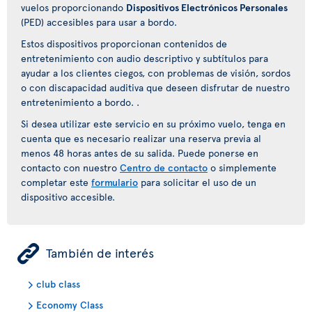
vuelos proporcionando
Dispositivos Electrónicos Personales
(PED) accesibles para usar a bordo.
Estos dispositivos proporcionan contenidos de
entretenimiento con audio descriptivo y subtítulos para
ayudar a los clientes ciegos, con problemas de visión, sordos
o con discapacidad auditiva que deseen disfrutar de nuestro
entretenimiento a bordo. .
Si desea utilizar este servicio en su próximo vuelo, tenga en
cuenta que es necesario realizar una reserva previa al
menos 48 horas antes de su salida. Puede ponerse en
contacto con nuestro
Centro de contacto
o simplemente
completar este
formulario
para solicitar el uso de un
dispositivo accesible.
ÿ
También de interés
club class
Economy Class