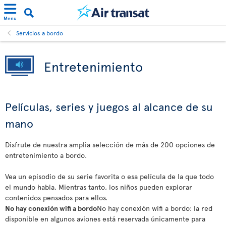
Menu
Servicios a bordo
Entretenimiento
Películas, series y juegos al alcance de su
mano
Disfrute de nuestra amplia selección de más de 200 opciones de
entretenimiento a bordo.
Vea un episodio de su serie favorita o esa película de la que todo
el mundo habla. Mientras tanto, los niños pueden explorar
contenidos pensados para ellos.
No hay conexión wifi a bordo
No hay conexión wifi a bordo: la red
disponible en algunos aviones está reservada únicamente para