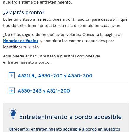
nuestro sistema de entretenimiento.
¿Viajarás pronto?
Eche un vistazo a las secciones a continuación para descubrir qué
tipo de entretenimiento a bordo está disponible en cada avión.
¿No estás seguro de en qué avión volarás? Consulta la página de
Horarios de Vuelos
y completa los campos requeridos para
identificar tu vuelo.
Aquí puede echar un vistazo a nuestras opciones de
entretenimiento a bordo:
A321LR, A330-200 y A330-300
A330-243 y A321-200
Entretenimiento a bordo accesible
Ofrecemos entretenimiento accesible a bordo en nuestros