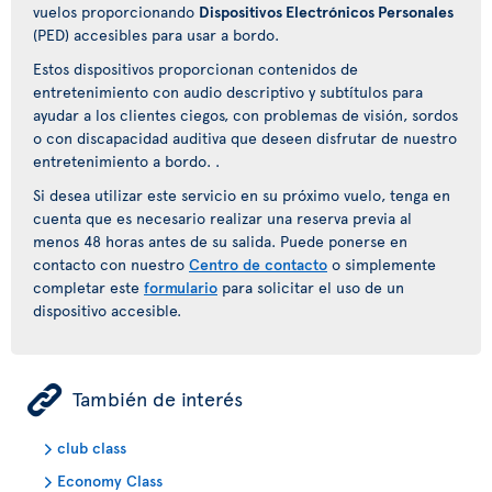
vuelos proporcionando
Dispositivos Electrónicos Personales
(PED) accesibles para usar a bordo.
Estos dispositivos proporcionan contenidos de
entretenimiento con audio descriptivo y subtítulos para
ayudar a los clientes ciegos, con problemas de visión, sordos
o con discapacidad auditiva que deseen disfrutar de nuestro
entretenimiento a bordo. .
Si desea utilizar este servicio en su próximo vuelo, tenga en
cuenta que es necesario realizar una reserva previa al
menos 48 horas antes de su salida. Puede ponerse en
contacto con nuestro
Centro de contacto
o simplemente
completar este
formulario
para solicitar el uso de un
dispositivo accesible.
ÿ
También de interés
club class
Economy Class