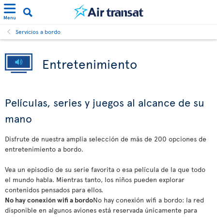
Menu
Servicios a bordo
Entretenimiento
Películas, series y juegos al alcance de su
mano
Disfrute de nuestra amplia selección de más de 200 opciones de
entretenimiento a bordo.
Vea un episodio de su serie favorita o esa película de la que todo
el mundo habla. Mientras tanto, los niños pueden explorar
contenidos pensados para ellos.
No hay conexión wifi a bordo
No hay conexión wifi a bordo: la red
disponible en algunos aviones está reservada únicamente para