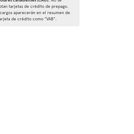
ptan tarjetas de crédito de prepago.
 cargos aparecerán en el resumen de
tarjeta de crédito como "VAB".