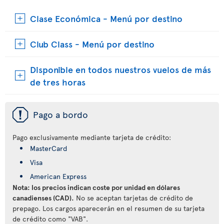
Clase Económica - Menú por destino
Club Class - Menú por destino
Disponible en todos nuestros vuelos de más
de tres horas
ü
Pago a bordo
Pago exclusivamente mediante tarjeta de crédito:
MasterCard
Visa
American Express
Nota: los precios indican coste por unidad en dólares
canadienses (CAD).
No se aceptan tarjetas de crédito de
prepago. Los cargos aparecerán en el resumen de su tarjeta
de crédito como "VAB".