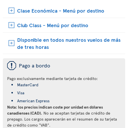
Clase Económica - Menú por destino
Club Class - Menú por destino
Disponible en todos nuestros vuelos de más
de tres horas
ü
Pago a bordo
Pago exclusivamente mediante tarjeta de crédito:
MasterCard
Visa
American Express
Nota: los precios indican coste por unidad en dólares
canadienses (CAD).
No se aceptan tarjetas de crédito de
prepago. Los cargos aparecerán en el resumen de su tarjeta
de crédito como "VAB".